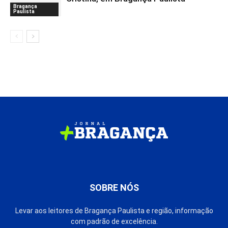
Bragança
Paulista
SOBRE NÓS
Levar aos leitores de Bragança Paulista e região, informação
com padrão de excelência.