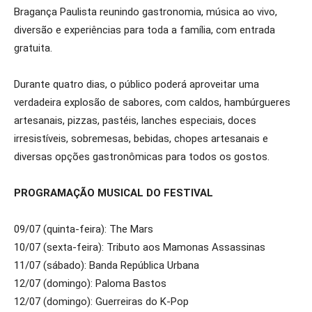
Bragança Paulista reunindo gastronomia, música ao vivo,
diversão e experiências para toda a família, com entrada
gratuita.
Durante quatro dias, o público poderá aproveitar uma
verdadeira explosão de sabores, com caldos, hambúrgueres
artesanais, pizzas, pastéis, lanches especiais, doces
irresistíveis, sobremesas, bebidas, chopes artesanais e
diversas opções gastronômicas para todos os gostos.
PROGRAMAÇÃO MUSICAL DO FESTIVAL
09/07 (quinta-feira): The Mars
10/07 (sexta-feira): Tributo aos Mamonas Assassinas
11/07 (sábado): Banda República Urbana
12/07 (domingo): Paloma Bastos
12/07 (domingo): Guerreiras do K-Pop