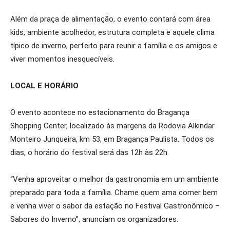
Além da praça de alimentação, o evento contará com área
kids, ambiente acolhedor, estrutura completa e aquele clima
típico de inverno, perfeito para reunir a família e os amigos e
viver momentos inesquecíveis.
LOCAL E HORÁRIO
O evento acontece no estacionamento do Bragança
Shopping Center, localizado às margens da Rodovia Alkindar
Monteiro Junqueira, km 53, em Bragança Paulista. Todos os
dias, o horário do festival será das 12h às 22h.
“Venha aproveitar o melhor da gastronomia em um ambiente
preparado para toda a família. Chame quem ama comer bem
e venha viver o sabor da estação no Festival Gastronômico –
Sabores do Inverno”, anunciam os organizadores.