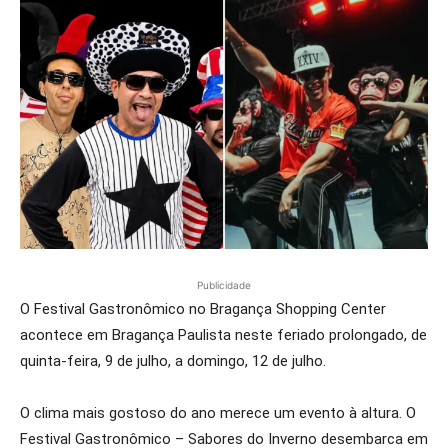
Publicidade
O Festival Gastronômico no Bragança Shopping Center
acontece em Bragança Paulista neste feriado prolongado, de
quinta-feira, 9 de julho, a domingo, 12 de julho.
O clima mais gostoso do ano merece um evento à altura. O
Festival Gastronômico – Sabores do Inverno desembarca em