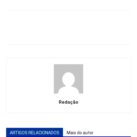
Redação
ARTIGOS RELACIONADOS
Mais do autor