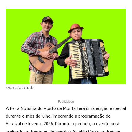
FOTO: DIVULGAÇÃO
Publicidade
A Feira Noturna do Posto de Monta terá uma edição especial
durante o mês de julho, integrando a programação do
Festival de Inverno 2026. Durante o período, o evento será
realizado no Barracão de Eventos Nivaldo Caixa, no Parque