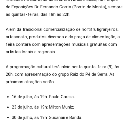
de Exposições Dr. Fernando Costa (Posto de Monta), sempre
às quintas-feiras, das 18h às 22h.
Além da tradicional comercialização de hortifrutigranjeiros,
artesanato, produtos diversos e da praça de alimentação, a
feira contará com apresentações musicais gratuitas com
artistas locais e regionais.
A programação cultural terá início nesta quinta-feira (9), às
20h, com apresentação do grupo Raiz do Pé de Serra. As
próximas atrações serão:
16 de julho, às 19h: Paulo Garciia;
23 de julho, às 19h: Milton Muniz;
30 de julho, às 19h: Susanaií e Banda.