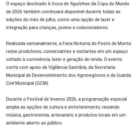
O espaço destinado à troca de figurinhas da Copa do Mundo
de 2026 também continuará disponível durante todas as
edições do mês de julho, como uma opção de lazer e
integração para crianças, jovens e colecionadores.
Realizada semanalmente, a Feira Noturna do Posto de Monta
reúne produtores, comerciantes e visitantes em um espaço
voltado à convivência, lazer e geração de renda. O evento
conta com apoio da Vigilância Sanitária, da Secretaria
Municipal de Desenvolvimento dos Agronegócios e da Guarda
Civil Municipal (GCM).
Durante o Festival de Inverno 2026, a programação especial
amplia as opções de cultura e entretenimento, reunindo
música, gastronomia, artesanato e produtos locais em um
ambiente aberto ao público.