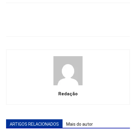
Redação
ARTIGOS RELACIONADOS
Mais do autor