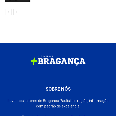
SOBRE NÓS
Levar aos leitores de Bragança Paulista e região, informação
com padrão de excelência.