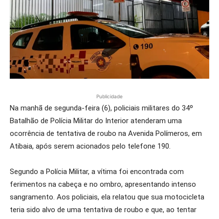
Publicidade
Na manhã de segunda-feira (6), policiais militares do 34º
Batalhão de Polícia Militar do Interior atenderam uma
ocorrência de tentativa de roubo na Avenida Polímeros, em
Atibaia, após serem acionados pelo telefone 190.
Segundo a Polícia Militar, a vítima foi encontrada com
ferimentos na cabeça e no ombro, apresentando intenso
sangramento. Aos policiais, ela relatou que sua motocicleta
teria sido alvo de uma tentativa de roubo e que, ao tentar