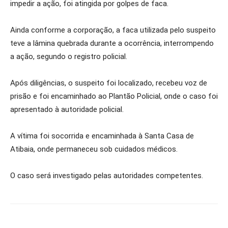
impedir a ação, foi atingida por golpes de faca.
Ainda conforme a corporação, a faca utilizada pelo suspeito
teve a lâmina quebrada durante a ocorrência, interrompendo
a ação, segundo o registro policial.
Após diligências, o suspeito foi localizado, recebeu voz de
prisão e foi encaminhado ao Plantão Policial, onde o caso foi
apresentado à autoridade policial.
A vítima foi socorrida e encaminhada à Santa Casa de
Atibaia, onde permaneceu sob cuidados médicos.
O caso será investigado pelas autoridades competentes.