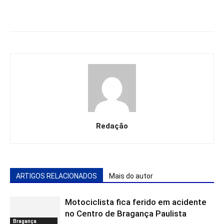
Redação
ARTIGOS RELACIONADOS
Mais do autor
Motociclista fica ferido em acidente
no Centro de Bragança Paulista
Bragança