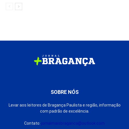
SOBRE NÓS
Levar aos leitores de Bragança Paulista e região, informação
com padrão de excelência.
Contato:
jornalmaisbraganca@outlook.com