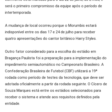
será o primeiro compromisso da equipe após o período de
intertemporada.
A mudança de local ocorreu porque o Morumbis estará
indisponível entre os dias 17 e 24 de julho para receber
quatro apresentações do cantor britânico Harry Styles.
Outro fator considerado para a escolha do estádio em
Bragança Paulista foi a preparação para a implementação do
impedimento semiautomático no Campeonato Brasileiro. A
Confederação Brasileira de Futebol (CBF) utilizará a 19ª
rodada como período de testes da tecnologia, que deve ser
adotada oficialmente a partir da rodada seguinte. O Cícero de
Souza Marques está entre os estádios selecionados para
receber o sistema e atende aos requisitos definidos pela
entidade.