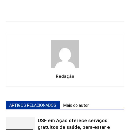
Redação
ARTIGOS RELACIONADOS
Mais do autor
USF em Ação oferece serviços
gratuitos de saúde, bem-estar e