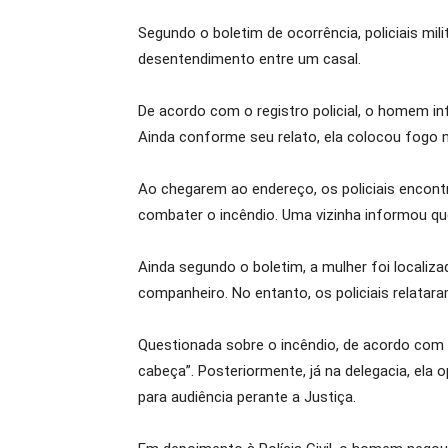
Segundo o boletim de ocorrência, policiais mi
desentendimento entre um casal.
De acordo com o registro policial, o homem i
Ainda conforme seu relato, ela colocou fogo
Ao chegarem ao endereço, os policiais encont
combater o incêndio. Uma vizinha informou que
Ainda segundo o boletim, a mulher foi localiza
companheiro. No entanto, os policiais relata
Questionada sobre o incêndio, de acordo com o
cabeça”. Posteriormente, já na delegacia, ela 
para audiência perante a Justiça.