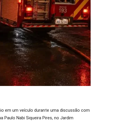
êndio em um veículo durante uma discussão com
a Paulo Nabi Siqueira Pires, no Jardim