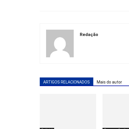
Redação
ARTIGOS RELACIONADOS
Mais do autor