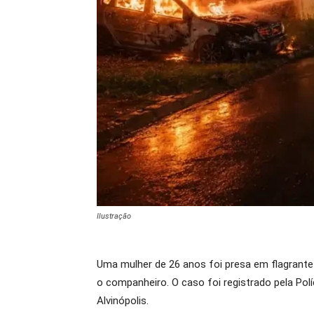
Ilustração
Uma mulher de 26 anos foi presa em flagrante
o companheiro. O caso foi registrado pela Polí
Alvinópolis.