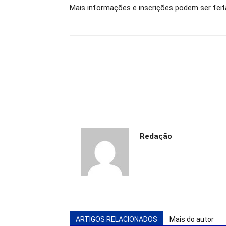
Mais informações e inscrições podem ser fei
Redação
ARTIGOS RELACIONADOS
Mais do autor