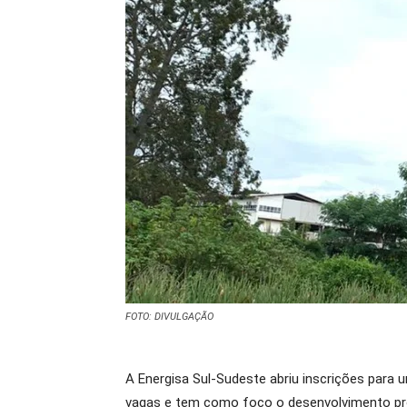
FOTO: DIVULGAÇÃO
A Energisa Sul-Sudeste abriu inscrições para u
vagas e tem como foco o desenvolvimento pro