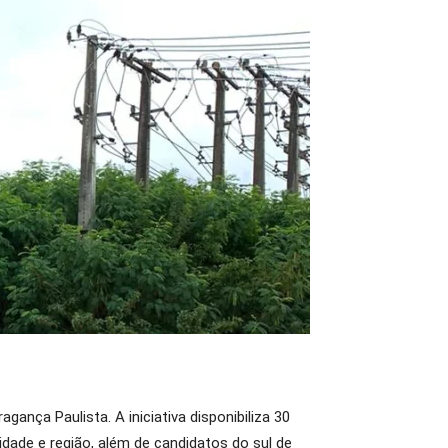
ança Paulista. A iniciativa disponibiliza 30
ade e região, além de candidatos do sul de