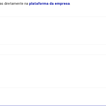
tas diretamente na
plataforma da empresa
.