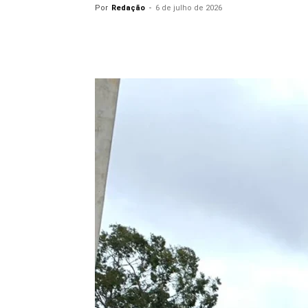
Por
Redação
-
6 de julho de 2026