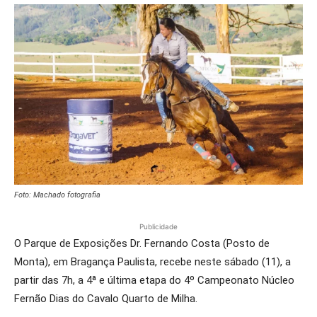
Foto: Machado fotografia
Publicidade
O Parque de Exposições Dr. Fernando Costa (Posto de
Monta), em Bragança Paulista, recebe neste sábado (11), a
partir das 7h, a 4ª e última etapa do 4º Campeonato Núcleo
Fernão Dias do Cavalo Quarto de Milha.