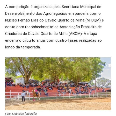
A competição é organizada pela Secretaria Municipal de
Desenvolvimento dos Agronegócios em parceria com o
Núcleo Fernão Dias do Cavalo Quarto de Milha (NFDQM) e
conta com reconhecimento da Associação Brasileira de
Criadores de Cavalo Quarto de Milha (ABQM). A etapa
encerra o circuito anual com quatro fases realizadas ao
longo da temporada.
Foto: Machado fotografia