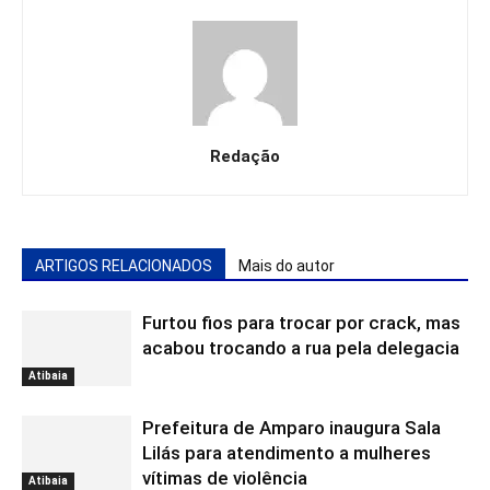
Redação
ARTIGOS RELACIONADOS
Mais do autor
Furtou fios para trocar por crack, mas
acabou trocando a rua pela delegacia
Atibaia
Prefeitura de Amparo inaugura Sala
Lilás para atendimento a mulheres
vítimas de violência
Atibaia