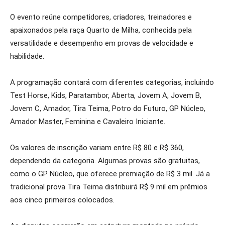
O evento reúne competidores, criadores, treinadores e
apaixonados pela raça Quarto de Milha, conhecida pela
versatilidade e desempenho em provas de velocidade e
habilidade.
A programação contará com diferentes categorias, incluindo
Test Horse, Kids, Paratambor, Aberta, Jovem A, Jovem B,
Jovem C, Amador, Tira Teima, Potro do Futuro, GP Núcleo,
Amador Master, Feminina e Cavaleiro Iniciante.
Os valores de inscrição variam entre R$ 80 e R$ 360,
dependendo da categoria. Algumas provas são gratuitas,
como o GP Núcleo, que oferece premiação de R$ 3 mil. Já a
tradicional prova Tira Teima distribuirá R$ 9 mil em prêmios
aos cinco primeiros colocados.