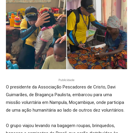
Publicidade
O presidente da Associação Pescadores de Cristo, Davi
Guimarães, de Bragança Paulista, embarcou para uma
missão voluntária em Nampula, Moçambique, onde participa
de uma ação humanitária ao lado de outros dez voluntários.
O grupo viajou levando na bagagem roupas, brinquedos,