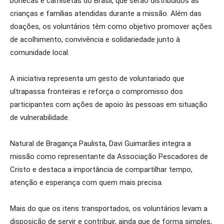
bonecas e camisetas do Brasil, que serão distribuídos às
crianças e famílias atendidas durante a missão. Além das
doações, os voluntários têm como objetivo promover ações
de acolhimento, convivência e solidariedade junto à
comunidade local.
A iniciativa representa um gesto de voluntariado que
ultrapassa fronteiras e reforça o compromisso dos
participantes com ações de apoio às pessoas em situação
de vulnerabilidade.
Natural de Bragança Paulista, Davi Guimarães integra a
missão como representante da Associação Pescadores de
Cristo e destaca a importância de compartilhar tempo,
atenção e esperança com quem mais precisa.
Mais do que os itens transportados, os voluntários levam a
disposição de servir e contribuir, ainda que de forma simples,