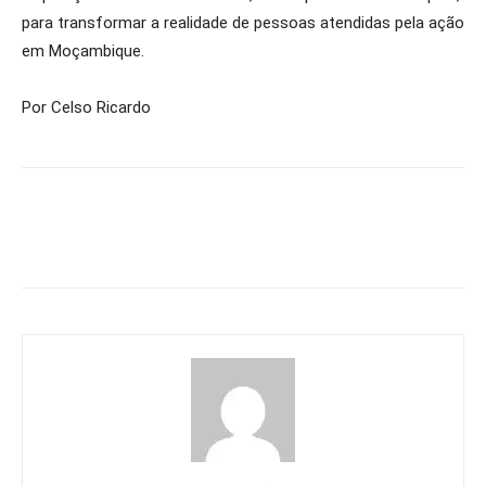
para transformar a realidade de pessoas atendidas pela ação
em Moçambique.
Por Celso Ricardo