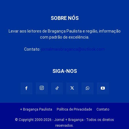
SOBRE NÓS
Levar aos leitores de Bragança Paulista e região, informação
com padrão de excelência.
Contato:
jornalmaisbraganca@outlook.com
SIGA-NOS
+ Bragança Paulista
Política de Privacidade
Contato
© Copyright 2000-2026 - Jornal + Bragança - Todos os direitos
reservados.