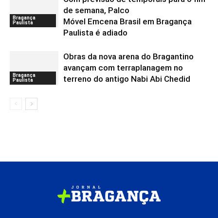
de semana, Palco
Bragança
Móvel Emcena Brasil em Bragança
Paulista
Paulista é adiado
Obras da nova arena do Bragantino
avançam com terraplanagem no
Bragança
terreno do antigo Nabi Abi Chedid
Paulista