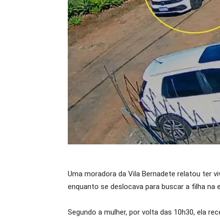
Uma moradora da Vila Bernadete relatou ter v
enquanto se deslocava para buscar a filha na
Segundo a mulher, por volta das 10h30, ela re