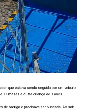
ceber que estava sendo seguida por um veículo
e 11 meses e outra criança de 3 anos.
s de barriga e precisava ser buscada. Ao sair