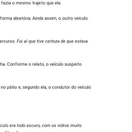
fazia o mesmo trajeto que ela.
forma aleatória. Ainda assim, o outro veículo
rcurso. Foi aí que tive certeza de que estava
ha. Conforme o relato, o veículo suspeito
no pátio e, segundo ela, o condutor do veículo
culo era todo escuro, com os vidros muito