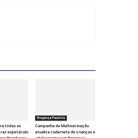
Bragança Paulista
ra todas as
Campanha de Multivacinação
 traz espetáculo
atualiza caderneta de crianças e