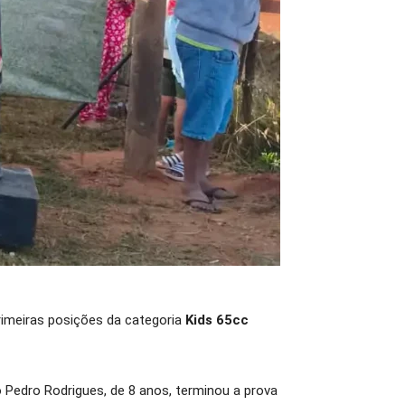
rimeiras posições da categoria
Kids 65cc
o Pedro Rodrigues, de 8 anos, terminou a prova