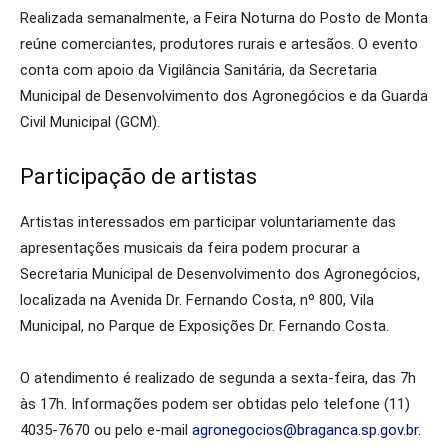
Realizada semanalmente, a Feira Noturna do Posto de Monta
reúne comerciantes, produtores rurais e artesãos. O evento
conta com apoio da Vigilância Sanitária, da Secretaria
Municipal de Desenvolvimento dos Agronegócios e da Guarda
Civil Municipal (GCM).
Participação de artistas
Artistas interessados em participar voluntariamente das
apresentações musicais da feira podem procurar a
Secretaria Municipal de Desenvolvimento dos Agronegócios,
localizada na Avenida Dr. Fernando Costa, nº 800, Vila
Municipal, no Parque de Exposições Dr. Fernando Costa.
O atendimento é realizado de segunda a sexta-feira, das 7h
às 17h. Informações podem ser obtidas pelo telefone (11)
4035-7670 ou pelo e-mail
agronegocios@braganca.sp.gov.br
.