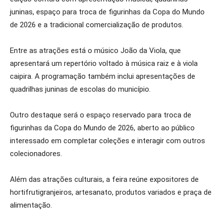
juninas, espaço para troca de figurinhas da Copa do Mundo
de 2026 e a tradicional comercialização de produtos.
Entre as atrações está o músico João da Viola, que
apresentará um repertório voltado à música raiz e à viola
caipira. A programação também inclui apresentações de
quadrilhas juninas de escolas do município.
Outro destaque será o espaço reservado para troca de
figurinhas da Copa do Mundo de 2026, aberto ao público
interessado em completar coleções e interagir com outros
colecionadores.
Além das atrações culturais, a feira reúne expositores de
hortifrutigranjeiros, artesanato, produtos variados e praça de
alimentação.