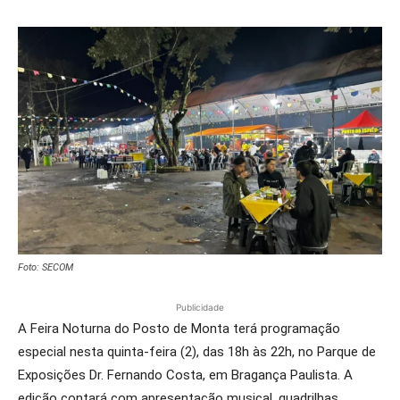
Foto: SECOM
Publicidade
A Feira Noturna do Posto de Monta terá programação
especial nesta quinta-feira (2), das 18h às 22h, no Parque de
Exposições Dr. Fernando Costa, em Bragança Paulista. A
edição contará com apresentação musical, quadrilhas