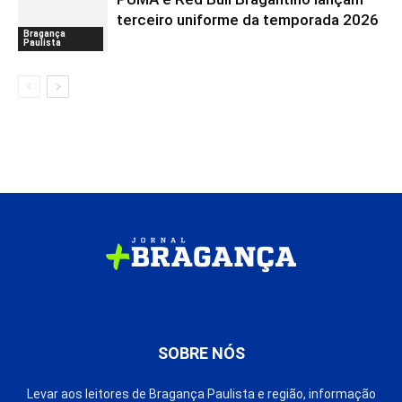
terceiro uniforme da temporada 2026
Bragança
Paulista
SOBRE NÓS
Levar aos leitores de Bragança Paulista e região, informação