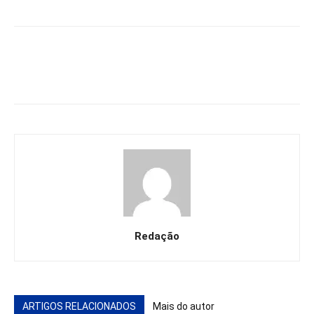
Redação
ARTIGOS RELACIONADOS
Mais do autor