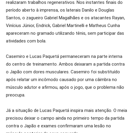
realizaram trabalhos regenerativos. Nos instantes finais do
período aberto à imprensa, os laterais Danilo e Douglas
Santos, o zagueiro Gabriel Magalhães e os atacantes Rayan,
Vinícius Júnior, Endrick, Gabriel Martinelli e Matheus Cunha
apareceram no gramado utilizando tênis, sem participar das
atividades com bola.
Casemiro e Lucas Paquetá permaneceram na parte interna
do centro de treinamento. Ambos deixaram a partida contra
o Japão com dores musculares. Casemiro foi substituído
após relatar um incômodo causado por uma câimbra no
músculo adutor e afirmou, após o jogo, que o problema não
preocupa.
Já a situação de Lucas Paquetá inspira mais atenção. O meia
precisou deixar o campo ainda no primeiro tempo da partida
contra o Japão e exames confirmaram uma lesão no