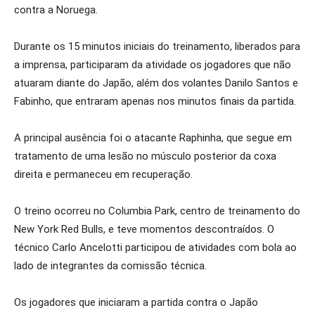
contra a Noruega.
Durante os 15 minutos iniciais do treinamento, liberados para
a imprensa, participaram da atividade os jogadores que não
atuaram diante do Japão, além dos volantes Danilo Santos e
Fabinho, que entraram apenas nos minutos finais da partida.
A principal ausência foi o atacante Raphinha, que segue em
tratamento de uma lesão no músculo posterior da coxa
direita e permaneceu em recuperação.
O treino ocorreu no Columbia Park, centro de treinamento do
New York Red Bulls, e teve momentos descontraídos. O
técnico Carlo Ancelotti participou de atividades com bola ao
lado de integrantes da comissão técnica.
Os jogadores que iniciaram a partida contra o Japão