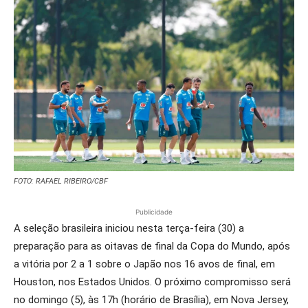
FOTO: RAFAEL RIBEIRO/CBF
Publicidade
A seleção brasileira iniciou nesta terça-feira (30) a
preparação para as oitavas de final da Copa do Mundo, após
a vitória por 2 a 1 sobre o Japão nos 16 avos de final, em
Houston, nos Estados Unidos. O próximo compromisso será
no domingo (5), às 17h (horário de Brasília), em Nova Jersey,