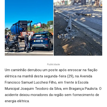
Publicidade
Um caminhão derrubou um poste após enroscar na fiação
elétrica na manhã desta segunda-feira (29), na Avenida
Francisco Samuel Lucchesi Filho, em frente à Escola
Municipal Joaquim Teodoro da Silva, em Bragança Paulista. O
acidente deixou moradores da região sem fornecimento de
energia elétrica.