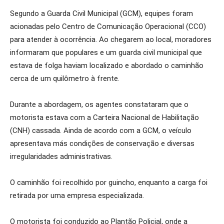
Segundo a Guarda Civil Municipal (GCM), equipes foram
acionadas pelo Centro de Comunicação Operacional (CCO)
para atender à ocorrência. Ao chegarem ao local, moradores
informaram que populares e um guarda civil municipal que
estava de folga haviam localizado e abordado o caminhão
cerca de um quilômetro à frente.
Durante a abordagem, os agentes constataram que o
motorista estava com a Carteira Nacional de Habilitação
(CNH) cassada. Ainda de acordo com a GCM, o veículo
apresentava más condições de conservação e diversas
irregularidades administrativas.
O caminhão foi recolhido por guincho, enquanto a carga foi
retirada por uma empresa especializada.
O motorista foi conduzido ao Plantão Policial, onde a