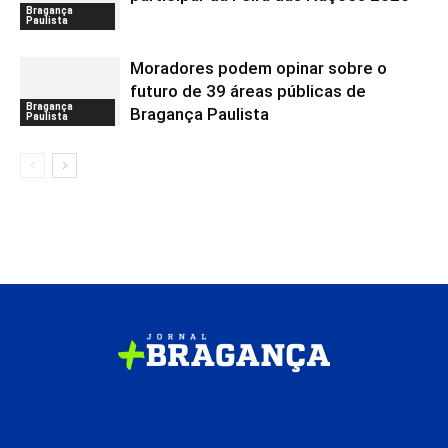
Bragança
Paulista
Moradores podem opinar sobre o
futuro de 39 áreas públicas de
Bragança
Bragança Paulista
Paulista