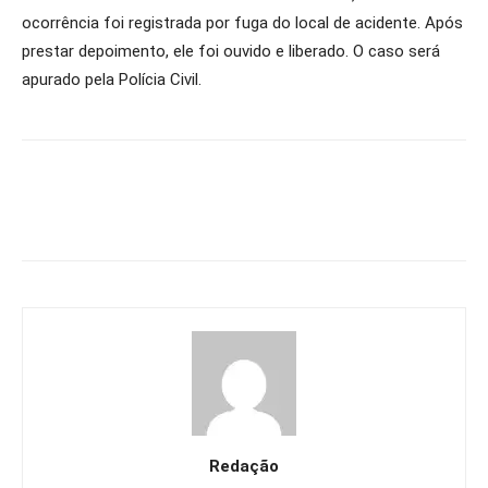
ocorrência foi registrada por fuga do local de acidente. Após
prestar depoimento, ele foi ouvido e liberado. O caso será
apurado pela Polícia Civil.
Redação