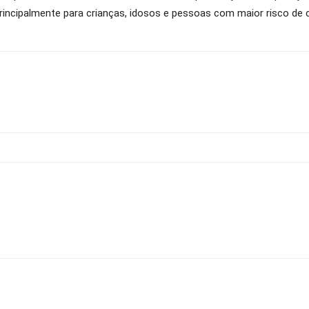
principalmente para crianças, idosos e pessoas com maior risco de