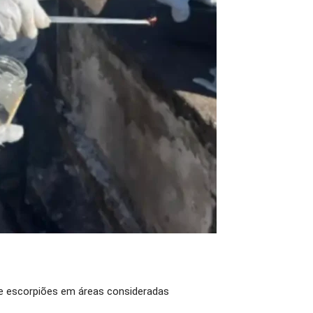
 de escorpiões em áreas consideradas