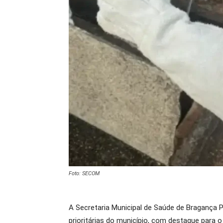
Foto: SECOM
A Secretaria Municipal de Saúde de Bragança 
prioritárias do município, com destaque para o