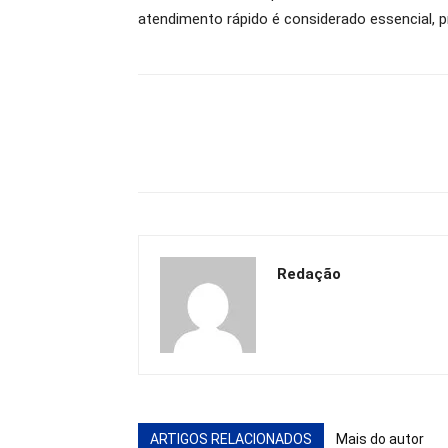
atendimento rápido é considerado essencial, 
Redação
ARTIGOS RELACIONADOS
Mais do autor