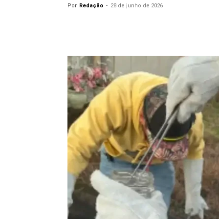
Por
Redação
-
28 de junho de 2026