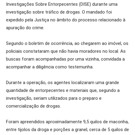
Investigações Sobre Entorpecentes (DISE) durante uma
investigação sobre tráfico de drogas. O mandado foi
expedido pela Justiça no âmbito do processo relacionado à
apuração do crime.
Segundo o boletim de ocorrência, ao chegarem ao imóvel, os
policiais constataram que não havia moradores no local. As
buscas foram acompanhadas por uma vizinha, convidada a
acompanhar a diligência como testemunha.
Durante a operação, os agentes localizaram uma grande
quantidade de entorpecentes e materiais que, segundo a
investigação, seriam utilizados para o preparo e
comercialização de drogas.
Foram apreendidos aproximadamente 9,5 quilos de maconha,
entre tijolos da droga e porções a granel; cerca de 5 quilos de