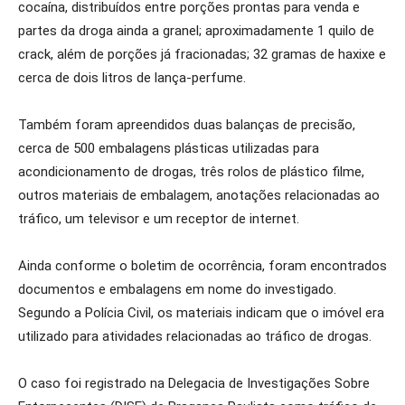
cocaína, distribuídos entre porções prontas para venda e
partes da droga ainda a granel; aproximadamente 1 quilo de
crack, além de porções já fracionadas; 32 gramas de haxixe e
cerca de dois litros de lança-perfume.
Também foram apreendidos duas balanças de precisão,
cerca de 500 embalagens plásticas utilizadas para
acondicionamento de drogas, três rolos de plástico filme,
outros materiais de embalagem, anotações relacionadas ao
tráfico, um televisor e um receptor de internet.
Ainda conforme o boletim de ocorrência, foram encontrados
documentos e embalagens em nome do investigado.
Segundo a Polícia Civil, os materiais indicam que o imóvel era
utilizado para atividades relacionadas ao tráfico de drogas.
O caso foi registrado na Delegacia de Investigações Sobre