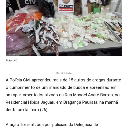
Foto: PC
Publicidade
A Polícia Civil apreendeu mais de 15 quilos de drogas durante
o cumprimento de um mandado de busca e apreensão em
um apartamento localizado na Rua Manoel André Barros, no
Residencial Hípica Jaguari, em Bragança Paulista, na manhã
desta sexta-feira (26).
A ação foi realizada por policiais da Delegacia de