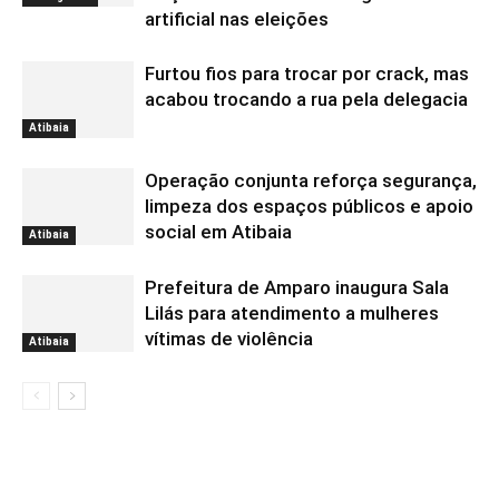
artificial nas eleições
Furtou fios para trocar por crack, mas
acabou trocando a rua pela delegacia
Atibaia
Operação conjunta reforça segurança,
limpeza dos espaços públicos e apoio
social em Atibaia
Atibaia
Prefeitura de Amparo inaugura Sala
Lilás para atendimento a mulheres
vítimas de violência
Atibaia