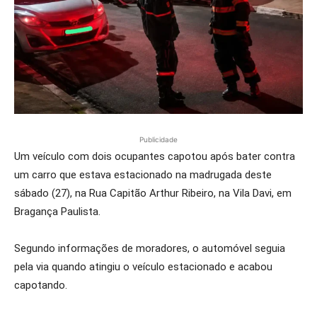
Publicidade
Um veículo com dois ocupantes capotou após bater contra
um carro que estava estacionado na madrugada deste
sábado (27), na Rua Capitão Arthur Ribeiro, na Vila Davi, em
Bragança Paulista.
Segundo informações de moradores, o automóvel seguia
pela via quando atingiu o veículo estacionado e acabou
capotando.