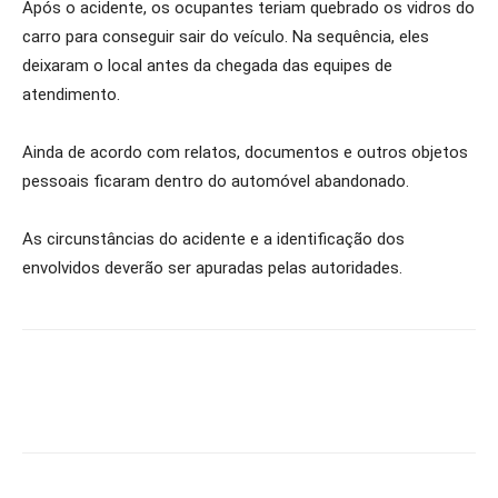
Após o acidente, os ocupantes teriam quebrado os vidros do
carro para conseguir sair do veículo. Na sequência, eles
deixaram o local antes da chegada das equipes de
atendimento.
Ainda de acordo com relatos, documentos e outros objetos
pessoais ficaram dentro do automóvel abandonado.
As circunstâncias do acidente e a identificação dos
envolvidos deverão ser apuradas pelas autoridades.