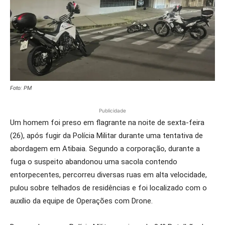
Foto: PM
Publicidade
Um homem foi preso em flagrante na noite de sexta-feira
(26), após fugir da Polícia Militar durante uma tentativa de
abordagem em Atibaia. Segundo a corporação, durante a
fuga o suspeito abandonou uma sacola contendo
entorpecentes, percorreu diversas ruas em alta velocidade,
pulou sobre telhados de residências e foi localizado com o
auxílio da equipe de Operações com Drone.