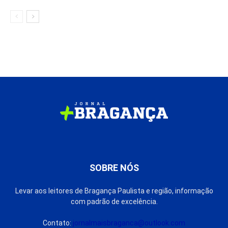
SOBRE NÓS
Levar aos leitores de Bragança Paulista e região, informação
com padrão de excelência.
Contato:
jornalmaisbraganca@outlook.com