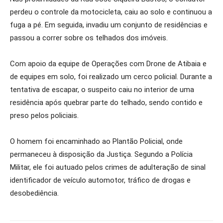
perdeu o controle da motocicleta, caiu ao solo e continuou a
fuga a pé. Em seguida, invadiu um conjunto de residências e
passou a correr sobre os telhados dos imóveis.
Com apoio da equipe de Operações com Drone de Atibaia e
de equipes em solo, foi realizado um cerco policial. Durante a
tentativa de escapar, o suspeito caiu no interior de uma
residência após quebrar parte do telhado, sendo contido e
preso pelos policiais.
O homem foi encaminhado ao Plantão Policial, onde
permaneceu à disposição da Justiça. Segundo a Polícia
Militar, ele foi autuado pelos crimes de adulteração de sinal
identificador de veículo automotor, tráfico de drogas e
desobediência.