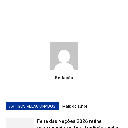
Redação
ARTIGOS RELACIONADOS
Mais do autor
Feira das Nações 2026 reúne
gastronomia, cultura, tradição rural e