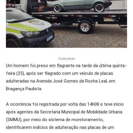
Publicidade
Um homem foi preso em flagrante na tarde da última quinta-
feira (25), após ser flagrado com um veículo de placas
adulteradas na Avenida José Gomes da Rocha Leal, em
Bragança Paulista.
A ocorrência foi registrada por volta das 14h08 e teve início
após agentes da Secretaria Municipal de Mobilidade Urbana
(SMMU), por meio do sistema de monitoramento,
identificarem indícios de adulteração nas placas de um