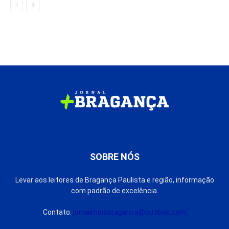
SOBRE NÓS
Levar aos leitores de Bragança Paulista e região, informação
com padrão de excelência.
Contato:
jornalmaisbraganca@outlook.com