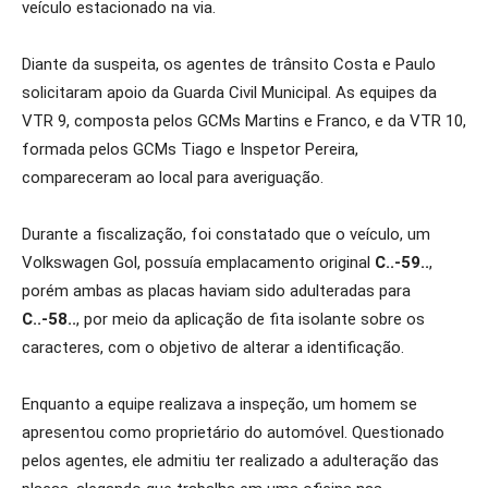
veículo estacionado na via.
Diante da suspeita, os agentes de trânsito Costa e Paulo
solicitaram apoio da Guarda Civil Municipal. As equipes da
VTR 9, composta pelos GCMs Martins e Franco, e da VTR 10,
formada pelos GCMs Tiago e Inspetor Pereira,
compareceram ao local para averiguação.
Durante a fiscalização, foi constatado que o veículo, um
Volkswagen Gol, possuía emplacamento original
C..-59..
,
porém ambas as placas haviam sido adulteradas para
C..-58..
, por meio da aplicação de fita isolante sobre os
caracteres, com o objetivo de alterar a identificação.
Enquanto a equipe realizava a inspeção, um homem se
apresentou como proprietário do automóvel. Questionado
pelos agentes, ele admitiu ter realizado a adulteração das