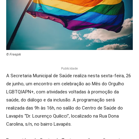
© Freepik
Publicidade
A Secretaria Municipal de Saúde realiza nesta sexta-feira, 26
de junho, um encontro em celebração ao Mês do Orgulho
LGBTQIAPN+, com atividades voltadas à promoção da
saúde, do diálogo e da inclusão. A programação será
realizada das 9h às 16h, no salão do Centro de Saúde do
Lavapés “Dr. Lourenço Quilicci”, localizado na Rua Dona
Carolina, s/n, no bairro Lavapés.