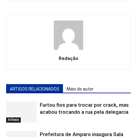
Redação
ARTIGOS RELACIONADOS
Mais do autor
Furtou fios para trocar por crack, mas
acabou trocando a rua pela delegacia
Atibaia
Prefeitura de Amparo inaugura Sala