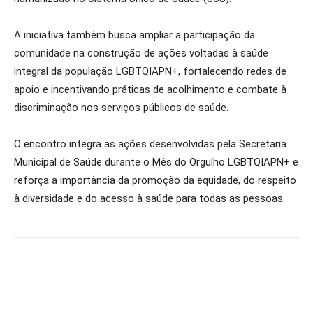
A iniciativa também busca ampliar a participação da
comunidade na construção de ações voltadas à saúde
integral da população LGBTQIAPN+, fortalecendo redes de
apoio e incentivando práticas de acolhimento e combate à
discriminação nos serviços públicos de saúde.
O encontro integra as ações desenvolvidas pela Secretaria
Municipal de Saúde durante o Mês do Orgulho LGBTQIAPN+ e
reforça a importância da promoção da equidade, do respeito
à diversidade e do acesso à saúde para todas as pessoas.