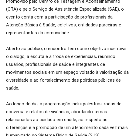
Promovido pelo Centro de Testagem e Aconselhamento
(CTA) e pelo Serviço de Assistência Especializada (SAE), o
evento conta com a participação de profissionais da
Atenção Básica à Saúde, coletivos, entidades parceiras e
representantes da comunidade.
Aberto ao público, o encontro tem como objetivo incentivar
o diálogo, a escuta e a troca de experiências, reunindo
usuários, profissionais de saúde e integrantes de
movimentos sociais em um espaço voltado à valorização da
diversidade e ao fortalecimento das políticas públicas de
saúde.
Ao longo do dia, a programação inclui palestras, rodas de
conversa e relatos de vivências, abordando temas
relacionados ao cuidado em saúde, ao respeito às
diferenças e à promoção de um atendimento cada vez mais
humanizado no Sistema Único de Saúde (SUS).