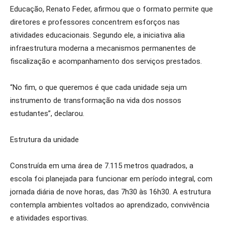
Educação, Renato Feder, afirmou que o formato permite que
diretores e professores concentrem esforços nas
atividades educacionais. Segundo ele, a iniciativa alia
infraestrutura moderna a mecanismos permanentes de
fiscalização e acompanhamento dos serviços prestados.
“No fim, o que queremos é que cada unidade seja um
instrumento de transformação na vida dos nossos
estudantes”, declarou.
Estrutura da unidade
Construída em uma área de 7.115 metros quadrados, a
escola foi planejada para funcionar em período integral, com
jornada diária de nove horas, das 7h30 às 16h30. A estrutura
contempla ambientes voltados ao aprendizado, convivência
e atividades esportivas.