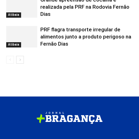
realizada pela PRF na Rodovia Fernão
Dias
Atibaia
PRF flagra transporte irregular de
alimentos junto a produto perigoso na
Fernão Dias
Atibaia