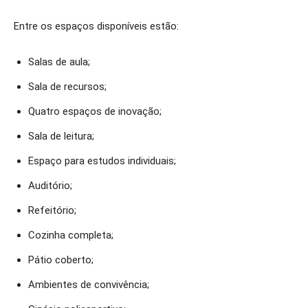
Entre os espaços disponíveis estão:
Salas de aula;
Sala de recursos;
Quatro espaços de inovação;
Sala de leitura;
Espaço para estudos individuais;
Auditório;
Refeitório;
Cozinha completa;
Pátio coberto;
Ambientes de convivência;