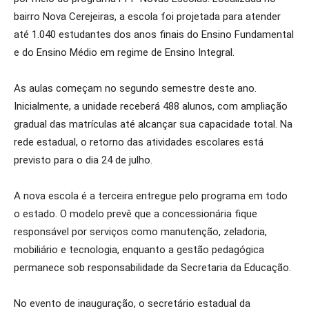
bairro Nova Cerejeiras, a escola foi projetada para atender
até 1.040 estudantes dos anos finais do Ensino Fundamental
e do Ensino Médio em regime de Ensino Integral.
As aulas começam no segundo semestre deste ano.
Inicialmente, a unidade receberá 488 alunos, com ampliação
gradual das matrículas até alcançar sua capacidade total. Na
rede estadual, o retorno das atividades escolares está
previsto para o dia 24 de julho.
A nova escola é a terceira entregue pelo programa em todo
o estado. O modelo prevê que a concessionária fique
responsável por serviços como manutenção, zeladoria,
mobiliário e tecnologia, enquanto a gestão pedagógica
permanece sob responsabilidade da Secretaria da Educação.
No evento de inauguração, o secretário estadual da