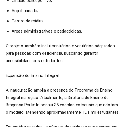
Ginásio poliesportivo;
Arquibancada;
Centro de mídias;
Áreas administrativas e pedagógicas.
O projeto também inclui sanitários e vestiários adaptados
para pessoas com deficiência, buscando garantir
acessibilidade aos estudantes.
Expansão do Ensino Integral
A inauguração amplia a presença do Programa de Ensino
Integral na região. Atualmente, a Diretoria de Ensino de
Bragança Paulista possui 35 escolas estaduais que adotam
o modelo, atendendo aproximadamente 15,1 mil estudantes.