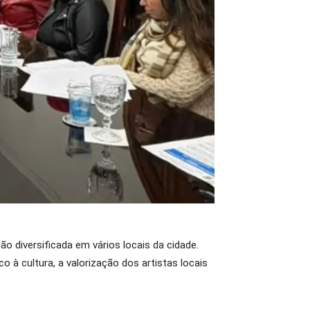
o diversificada em vários locais da cidade.
à cultura, a valorização dos artistas locais