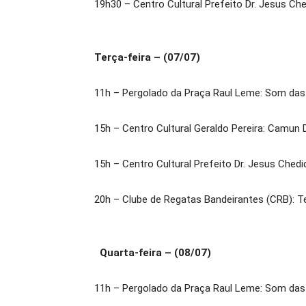
19h30 – Centro Cultural Prefeito Dr. Jesus Ch
Terça-feira – (07/07)
11h – Pergolado da Praça Raul Leme: Som da
15h – Centro Cultural Geraldo Pereira: Camun 
15h – Centro Cultural Prefeito Dr. Jesus Chedid
20h – Clube de Regatas Bandeirantes (CRB): T
Quarta-feira – (08/07)
11h – Pergolado da Praça Raul Leme: Som das