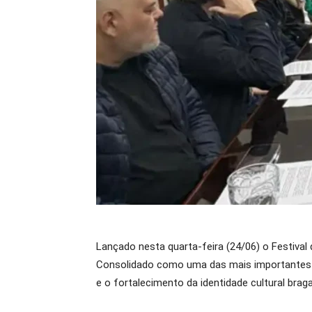
Lançado nesta quarta-feira (24/06) o Festival
Consolidado como uma das mais importantes ini
e o fortalecimento da identidade cultural braga