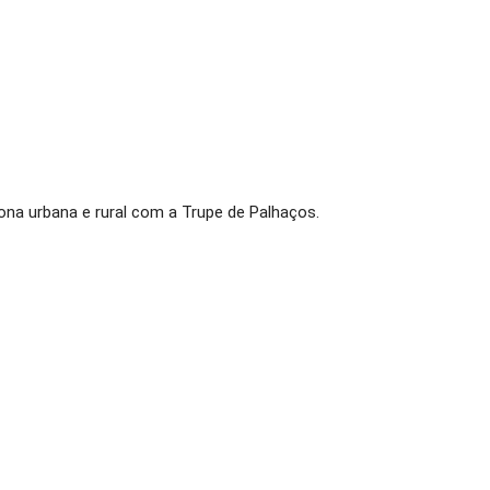
zona urbana e rural com a Trupe de Palhaços.