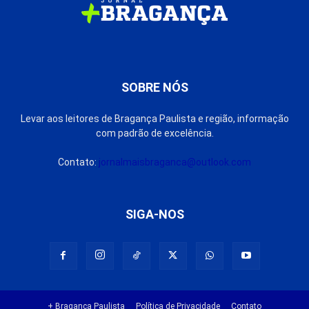
SOBRE NÓS
Levar aos leitores de Bragança Paulista e região, informação
com padrão de excelência.
Contato:
jornalmaisbraganca@outlook.com
SIGA-NOS
+ Bragança Paulista
Política de Privacidade
Contato