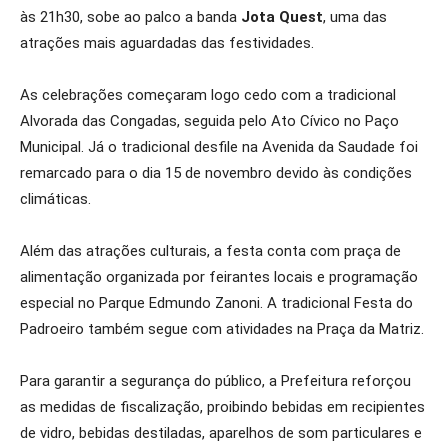
às 21h30, sobe ao palco a banda
Jota Quest
, uma das
atrações mais aguardadas das festividades.
As celebrações começaram logo cedo com a tradicional
Alvorada das Congadas, seguida pelo Ato Cívico no Paço
Municipal. Já o tradicional desfile na Avenida da Saudade foi
remarcado para o dia 15 de novembro devido às condições
climáticas.
Além das atrações culturais, a festa conta com praça de
alimentação organizada por feirantes locais e programação
especial no Parque Edmundo Zanoni. A tradicional Festa do
Padroeiro também segue com atividades na Praça da Matriz.
Para garantir a segurança do público, a Prefeitura reforçou
as medidas de fiscalização, proibindo bebidas em recipientes
de vidro, bebidas destiladas, aparelhos de som particulares e