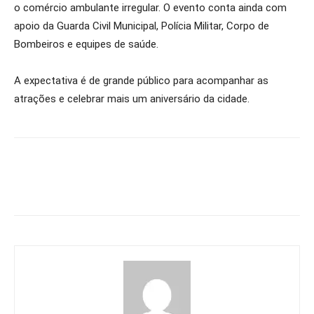
o comércio ambulante irregular. O evento conta ainda com
apoio da Guarda Civil Municipal, Polícia Militar, Corpo de
Bombeiros e equipes de saúde.
A expectativa é de grande público para acompanhar as
atrações e celebrar mais um aniversário da cidade.