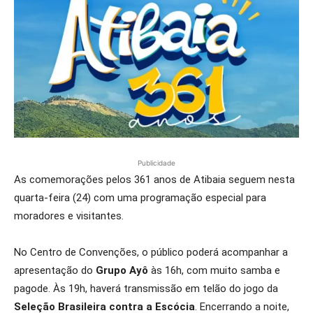
Publicidade
As comemorações pelos 361 anos de Atibaia seguem nesta
quarta-feira (24) com uma programação especial para
moradores e visitantes.
No Centro de Convenções, o público poderá acompanhar a
apresentação do
Grupo Ayô
às 16h, com muito samba e
pagode. Às 19h, haverá transmissão em telão do jogo da
Seleção Brasileira contra a Escócia
. Encerrando a noite,