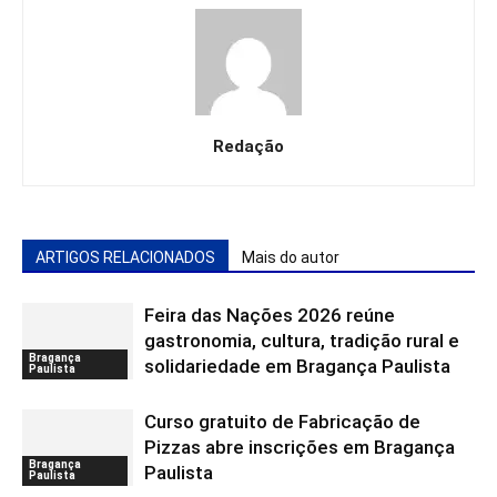
Redação
ARTIGOS RELACIONADOS
Mais do autor
Feira das Nações 2026 reúne
gastronomia, cultura, tradição rural e
Bragança
solidariedade em Bragança Paulista
Paulista
Curso gratuito de Fabricação de
Pizzas abre inscrições em Bragança
Bragança
Paulista
Paulista