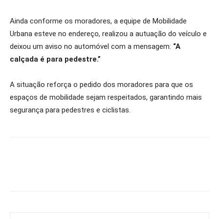
Ainda conforme os moradores, a equipe de Mobilidade
Urbana esteve no endereço, realizou a autuação do veículo e
deixou um aviso no automóvel com a mensagem:
“A
calçada é para pedestre.”
A situação reforça o pedido dos moradores para que os
espaços de mobilidade sejam respeitados, garantindo mais
segurança para pedestres e ciclistas.