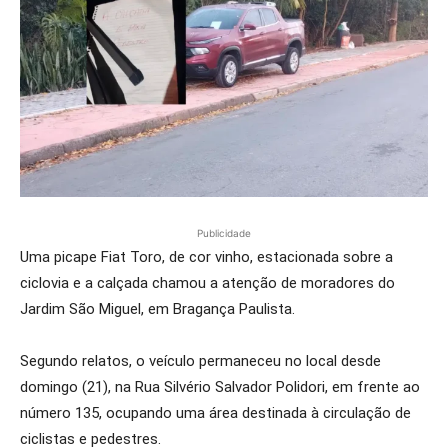
Publicidade
Uma picape Fiat Toro, de cor vinho, estacionada sobre a
ciclovia e a calçada chamou a atenção de moradores do
Jardim São Miguel, em Bragança Paulista.
Segundo relatos, o veículo permaneceu no local desde
domingo (21), na Rua Silvério Salvador Polidori, em frente ao
número 135, ocupando uma área destinada à circulação de
ciclistas e pedestres.