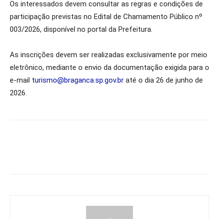
Os interessados devem consultar as regras e condições de
participação previstas no Edital de Chamamento Público nº
003/2026, disponível no portal da Prefeitura.
As inscrições devem ser realizadas exclusivamente por meio
eletrônico, mediante o envio da documentação exigida para o
e-mail
turismo@braganca.sp.gov.br
até o dia 26 de junho de
2026.