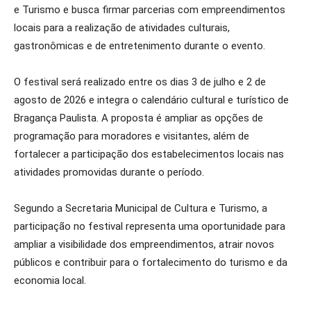
e Turismo e busca firmar parcerias com empreendimentos
locais para a realização de atividades culturais,
gastronômicas e de entretenimento durante o evento.
O festival será realizado entre os dias 3 de julho e 2 de
agosto de 2026 e integra o calendário cultural e turístico de
Bragança Paulista. A proposta é ampliar as opções de
programação para moradores e visitantes, além de
fortalecer a participação dos estabelecimentos locais nas
atividades promovidas durante o período.
Segundo a Secretaria Municipal de Cultura e Turismo, a
participação no festival representa uma oportunidade para
ampliar a visibilidade dos empreendimentos, atrair novos
públicos e contribuir para o fortalecimento do turismo e da
economia local.