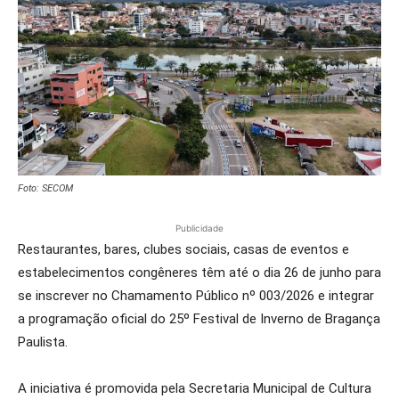
Foto: SECOM
Publicidade
Restaurantes, bares, clubes sociais, casas de eventos e
estabelecimentos congêneres têm até o dia 26 de junho para
se inscrever no Chamamento Público nº 003/2026 e integrar
a programação oficial do 25º Festival de Inverno de Bragança
Paulista.
A iniciativa é promovida pela Secretaria Municipal de Cultura