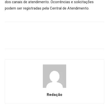
dos canais de atendimento. Ocorrências e solicitações
podem ser registradas pela Central de Atendimento.
Redação