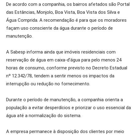
De acordo com a companhia, os bairros afetados são Portal
das Estâncias, Monjolo, Boa Vista, Boa Vista dos Silva e
Água Comprida. A recomendação é para que os moradores
façam uso consciente da água durante o período de
manutenção.
A Sabesp informa ainda que imóveis residenciais com
reservação de água em caixa-d’água para pelo menos 24
horas de consumo, conforme previsto no Decreto Estadual
nº 12.342/78, tendem a sentir menos os impactos da
interrupção ou redução no fornecimento.
Durante o período de manutenção, a companhia orienta a
população a evitar desperdícios e priorizar o uso essencial da
água até a normalização do sistema.
A empresa permanece à disposição dos clientes por meio