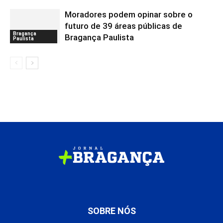
Moradores podem opinar sobre o
futuro de 39 áreas públicas de
Bragança
Bragança Paulista
Paulista
SOBRE NÓS