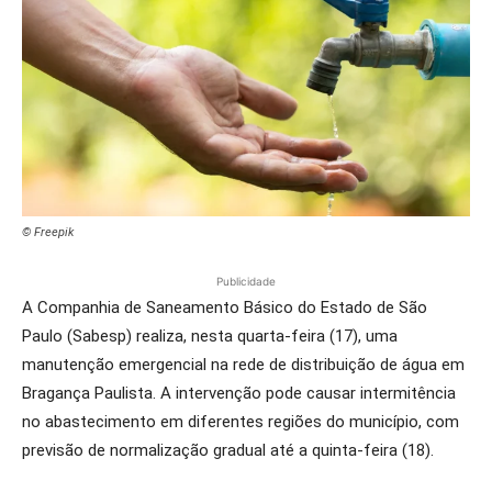
© Freepik
Publicidade
A Companhia de Saneamento Básico do Estado de São
Paulo (Sabesp) realiza, nesta quarta-feira (17), uma
manutenção emergencial na rede de distribuição de água em
Bragança Paulista. A intervenção pode causar intermitência
no abastecimento em diferentes regiões do município, com
previsão de normalização gradual até a quinta-feira (18).