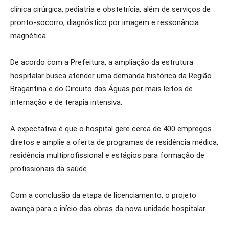
clínica cirúrgica, pediatria e obstetrícia, além de serviços de
pronto-socorro, diagnóstico por imagem e ressonância
magnética.
De acordo com a Prefeitura, a ampliação da estrutura
hospitalar busca atender uma demanda histórica da Região
Bragantina e do Circuito das Águas por mais leitos de
internação e de terapia intensiva.
A expectativa é que o hospital gere cerca de 400 empregos
diretos e amplie a oferta de programas de residência médica,
residência multiprofissional e estágios para formação de
profissionais da saúde.
Com a conclusão da etapa de licenciamento, o projeto
avança para o início das obras da nova unidade hospitalar.