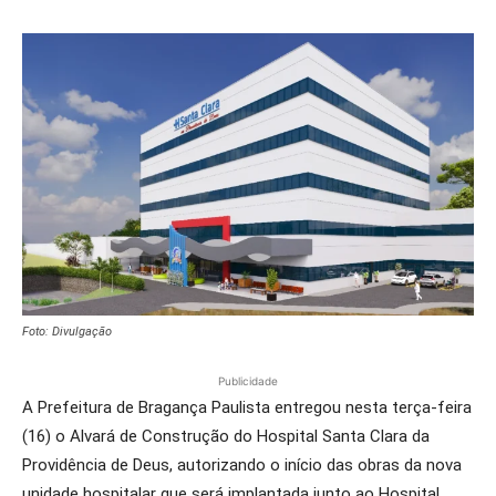
Foto: Divulgação
Publicidade
A Prefeitura de Bragança Paulista entregou nesta terça-feira
(16) o Alvará de Construção do Hospital Santa Clara da
Providência de Deus, autorizando o início das obras da nova
unidade hospitalar que será implantada junto ao Hospital