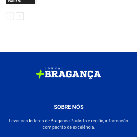
Paulista
SOBRE NÓS
Levar aos leitores de Bragança Paulista e região, informação
com padrão de excelência.