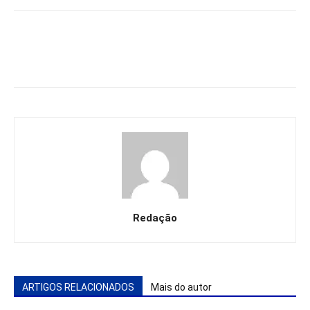
Redação
ARTIGOS RELACIONADOS
Mais do autor