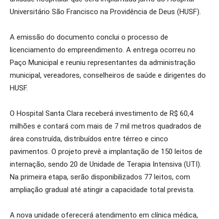
Universitário São Francisco na Providência de Deus (HUSF).
A emissão do documento conclui o processo de
licenciamento do empreendimento. A entrega ocorreu no
Paço Municipal e reuniu representantes da administração
municipal, vereadores, conselheiros de saúde e dirigentes do
HUSF.
O Hospital Santa Clara receberá investimento de R$ 60,4
milhões e contará com mais de 7 mil metros quadrados de
área construída, distribuídos entre térreo e cinco
pavimentos. O projeto prevê a implantação de 150 leitos de
internação, sendo 20 de Unidade de Terapia Intensiva (UTI).
Na primeira etapa, serão disponibilizados 77 leitos, com
ampliação gradual até atingir a capacidade total prevista.
A nova unidade oferecerá atendimento em clínica médica,