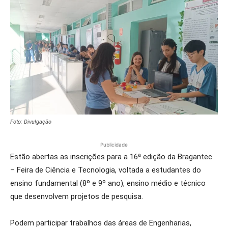
Foto: Divulgação
Publicidade
Estão abertas as inscrições para a 16ª edição da Bragantec
– Feira de Ciência e Tecnologia, voltada a estudantes do
ensino fundamental (8º e 9º ano), ensino médio e técnico
que desenvolvem projetos de pesquisa.
Podem participar trabalhos das áreas de Engenharias,