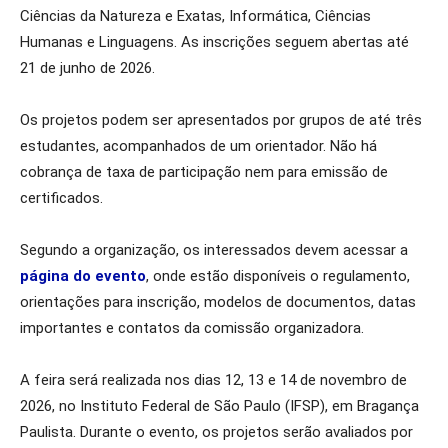
Ciências da Natureza e Exatas, Informática, Ciências
Humanas e Linguagens. As inscrições seguem abertas até
21 de junho de 2026.
Os projetos podem ser apresentados por grupos de até três
estudantes, acompanhados de um orientador. Não há
cobrança de taxa de participação nem para emissão de
certificados.
Segundo a organização, os interessados devem acessar a
página do evento
, onde estão disponíveis o regulamento,
orientações para inscrição, modelos de documentos, datas
importantes e contatos da comissão organizadora.
A feira será realizada nos dias 12, 13 e 14 de novembro de
2026, no Instituto Federal de São Paulo (IFSP), em Bragança
Paulista. Durante o evento, os projetos serão avaliados por