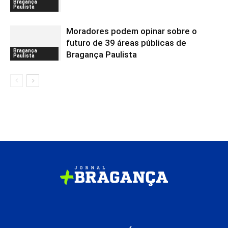
Bragança
Paulista
Moradores podem opinar sobre o
futuro de 39 áreas públicas de
Bragança
Bragança Paulista
Paulista