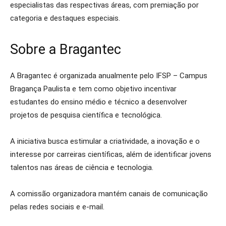
especialistas das respectivas áreas, com premiação por
categoria e destaques especiais.
Sobre a Bragantec
A Bragantec é organizada anualmente pelo IFSP – Campus
Bragança Paulista e tem como objetivo incentivar
estudantes do ensino médio e técnico a desenvolver
projetos de pesquisa científica e tecnológica.
A iniciativa busca estimular a criatividade, a inovação e o
interesse por carreiras científicas, além de identificar jovens
talentos nas áreas de ciência e tecnologia.
A comissão organizadora mantém canais de comunicação
pelas redes sociais e e-mail.