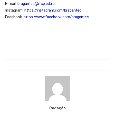
E-mail:
bragantec@ifsp.edu.br
Instagram:
https://instagram.com/bragantec
Facebook:
https://www.facebook.com/bragantec
Redação