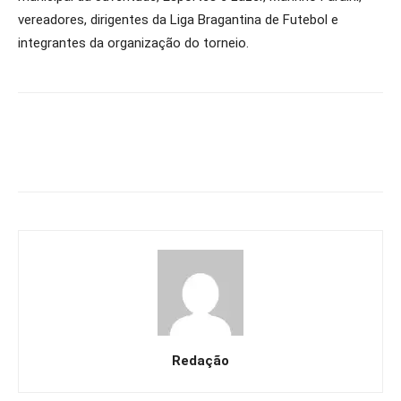
vereadores, dirigentes da Liga Bragantina de Futebol e
integrantes da organização do torneio.
Redação