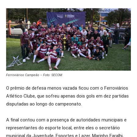
Ferroviários Campeão – Foto: SECOM
O prêmio de defesa menos vazada ficou com o Ferroviários
Atlético Clube, que sofreu apenas dois gols em dez partidas
disputadas ao longo do campeonato.
A final contou com a presença de autoridades municipais e
representantes do esporte local, entre eles o secretário
municipal da Juventude, Esportes e Lazer, Marinho Faralhi,