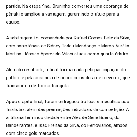
partida. Na etapa final, Bruninho converteu uma cobrança de
pênalti e ampliou a vantagem, garantindo o título para a
equipe.
A arbitragem foi comandada por Rafael Gomes Felix da Silva,
com assistência de Sidney Tadeu Mendonça e Marco Aurélio
Martins. Jéssica Aparecida Milani atuou como quarta árbitra.
Além do resultado, a final foi marcada pela participação do
público e pela ausência de ocorrências durante o evento, que
transcorreu de forma tranquila.
Após o apito final, foram entregues troféus e medalhas aos
finalistas, além das premiações individuais da competição. A
artilharia terminou dividida entre Alex de Sene Bueno, do
Bandeirantes, e Isac Freitas da Silva, do Ferroviários, ambos
com cinco gols marcados.