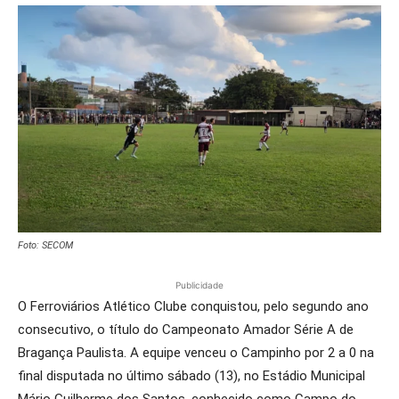
Foto: SECOM
Publicidade
O Ferroviários Atlético Clube conquistou, pelo segundo ano
consecutivo, o título do Campeonato Amador Série A de
Bragança Paulista. A equipe venceu o Campinho por 2 a 0 na
final disputada no último sábado (13), no Estádio Municipal