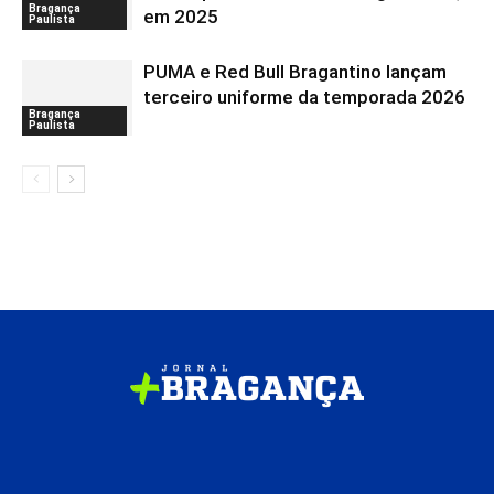
Bragança
em 2025
Paulista
PUMA e Red Bull Bragantino lançam
terceiro uniforme da temporada 2026
Bragança
Paulista