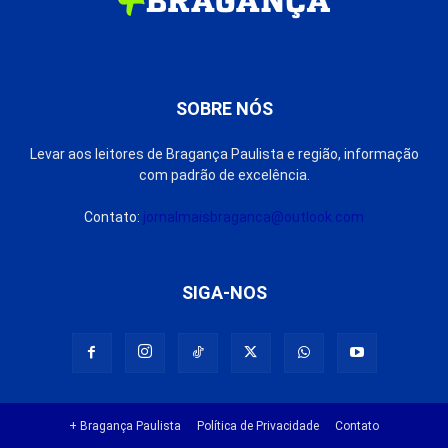
SOBRE NÓS
Levar aos leitores de Bragança Paulista e região, informação
com padrão de excelência.
Contato:
jornalmaisbraganca@outlook.com
SIGA-NOS
+ Bragança Paulista
Política de Privacidade
Contato