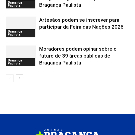
Bragança
Bragança Paulista
Paulista
Artesãos podem se inscrever para
participar da Feira das Nações 2026
Bragança
Paulista
Moradores podem opinar sobre o
futuro de 39 áreas públicas de
Bragança
Bragança Paulista
Paulista