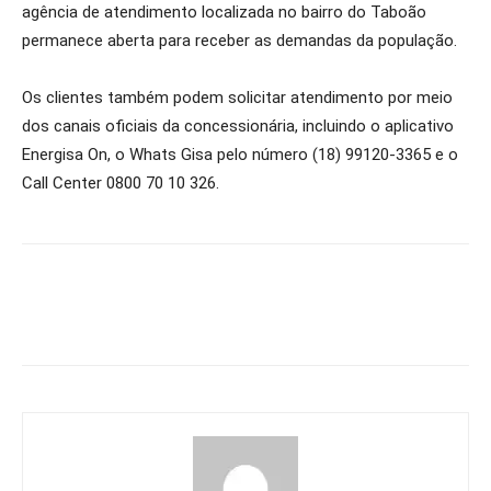
agência de atendimento localizada no bairro do Taboão
permanece aberta para receber as demandas da população.
Os clientes também podem solicitar atendimento por meio
dos canais oficiais da concessionária, incluindo o aplicativo
Energisa On, o Whats Gisa pelo número (18) 99120-3365 e o
Call Center 0800 70 10 326.