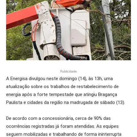
Publicidade
A Energisa divulgou neste domingo (14), às 13h, uma
atualização sobre os trabalhos de restabelecimento de
energia após a forte tempestade que atingiu Bragança
Paulista e cidades da região na madrugada de sábado (13).
De acordo com a concessionária, cerca de 90% das
ocorrências registradas já foram atendidas. As equipes
seguem mobilizadas e trabalhando de forma ininterrupta