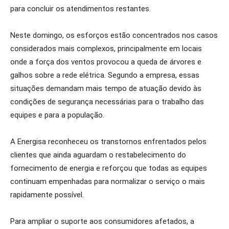
para concluir os atendimentos restantes.
Neste domingo, os esforços estão concentrados nos casos
considerados mais complexos, principalmente em locais
onde a força dos ventos provocou a queda de árvores e
galhos sobre a rede elétrica. Segundo a empresa, essas
situações demandam mais tempo de atuação devido às
condições de segurança necessárias para o trabalho das
equipes e para a população.
A Energisa reconheceu os transtornos enfrentados pelos
clientes que ainda aguardam o restabelecimento do
fornecimento de energia e reforçou que todas as equipes
continuam empenhadas para normalizar o serviço o mais
rapidamente possível.
Para ampliar o suporte aos consumidores afetados, a