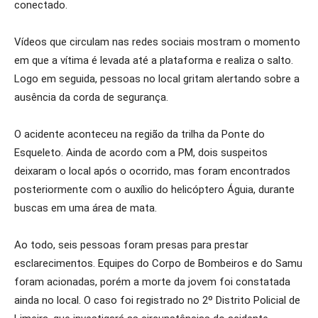
conectado.
Vídeos que circulam nas redes sociais mostram o momento
em que a vítima é levada até a plataforma e realiza o salto.
Logo em seguida, pessoas no local gritam alertando sobre a
ausência da corda de segurança.
O acidente aconteceu na região da trilha da Ponte do
Esqueleto. Ainda de acordo com a PM, dois suspeitos
deixaram o local após o ocorrido, mas foram encontrados
posteriormente com o auxílio do helicóptero Águia, durante
buscas em uma área de mata.
Ao todo, seis pessoas foram presas para prestar
esclarecimentos. Equipes do Corpo de Bombeiros e do Samu
foram acionadas, porém a morte da jovem foi constatada
ainda no local. O caso foi registrado no 2º Distrito Policial de