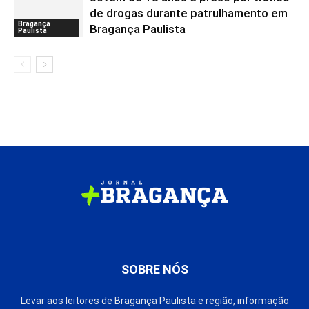
de drogas durante patrulhamento em
Bragança
Bragança Paulista
Paulista
SOBRE NÓS
Levar aos leitores de Bragança Paulista e região, informação