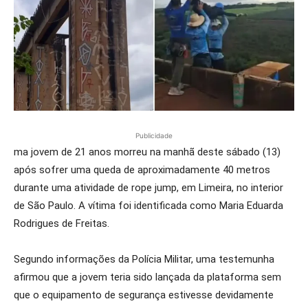
Publicidade
ma jovem de 21 anos morreu na manhã deste sábado (13)
após sofrer uma queda de aproximadamente 40 metros
durante uma atividade de rope jump, em Limeira, no interior
de São Paulo. A vítima foi identificada como Maria Eduarda
Rodrigues de Freitas.
Segundo informações da Polícia Militar, uma testemunha
afirmou que a jovem teria sido lançada da plataforma sem
que o equipamento de segurança estivesse devidamente