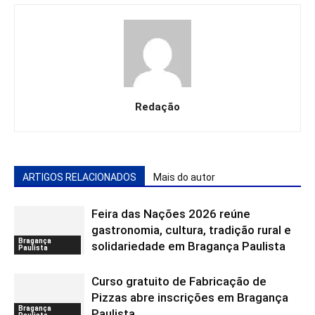
Redação
ARTIGOS RELACIONADOS
Mais do autor
Feira das Nações 2026 reúne
gastronomia, cultura, tradição rural e
Bragança
solidariedade em Bragança Paulista
Paulista
Curso gratuito de Fabricação de
Pizzas abre inscrições em Bragança
Bragança
Paulista