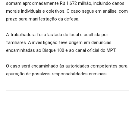
somam aproximadamente R$ 1,672 milhão, incluindo danos
morais individuais e coletivos. O caso segue em análise, com
prazo para manifestação da defesa.
A trabalhadora foi afastada do local e acolhida por
familiares. A investigação teve origem em denúncias
encaminhadas ao Disque 100 e ao canal oficial do MPT.
O caso será encaminhado às autoridades competentes para
apuração de possíveis responsabilidades criminais.