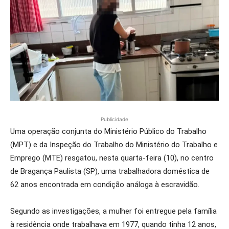
Publicidade
Uma operação conjunta do Ministério Público do Trabalho
(MPT) e da Inspeção do Trabalho do Ministério do Trabalho e
Emprego (MTE) resgatou, nesta quarta-feira (10), no centro
de Bragança Paulista (SP), uma trabalhadora doméstica de
62 anos encontrada em condição análoga à escravidão.
Segundo as investigações, a mulher foi entregue pela família
à residência onde trabalhava em 1977, quando tinha 12 anos,