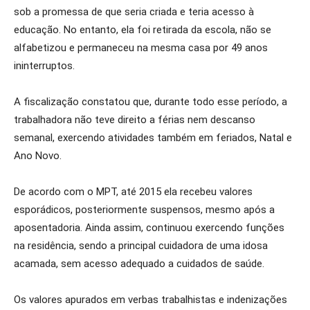
sob a promessa de que seria criada e teria acesso à
educação. No entanto, ela foi retirada da escola, não se
alfabetizou e permaneceu na mesma casa por 49 anos
ininterruptos.
A fiscalização constatou que, durante todo esse período, a
trabalhadora não teve direito a férias nem descanso
semanal, exercendo atividades também em feriados, Natal e
Ano Novo.
De acordo com o MPT, até 2015 ela recebeu valores
esporádicos, posteriormente suspensos, mesmo após a
aposentadoria. Ainda assim, continuou exercendo funções
na residência, sendo a principal cuidadora de uma idosa
acamada, sem acesso adequado a cuidados de saúde.
Os valores apurados em verbas trabalhistas e indenizações