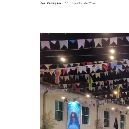
Por
Redação
-
11 de junho de 2026