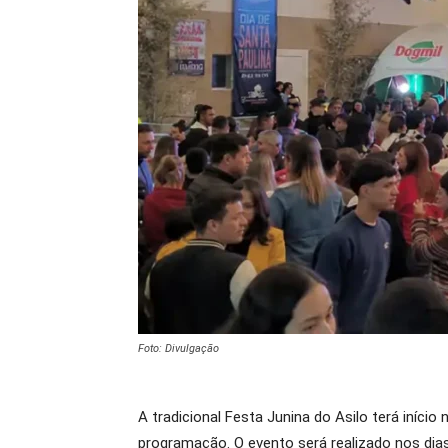
Foto: Divulgação
A tradicional Festa Junina do Asilo terá iníci
programação. O evento será realizado nos dias 