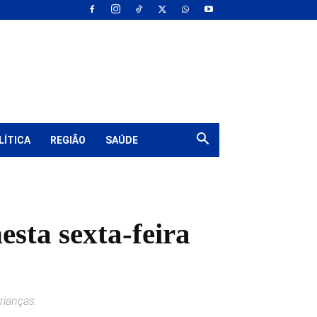
LÍTICA
REGIÃO
SAÚDE
esta sexta-feira
rianças.