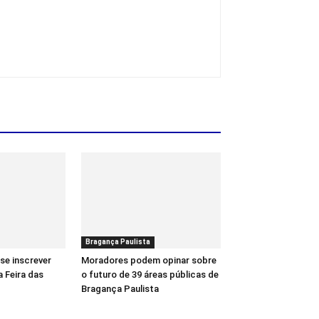
Bragança Paulista
se inscrever
Moradores podem opinar sobre
a Feira das
o futuro de 39 áreas públicas de
Bragança Paulista