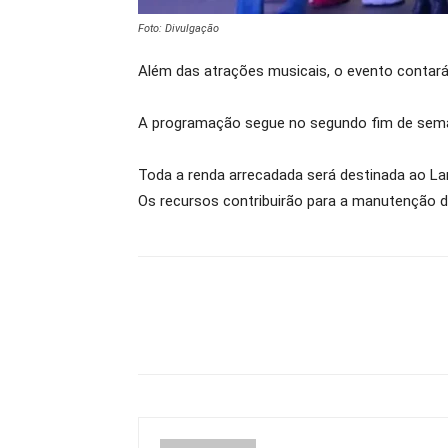
Foto: Divulgação
Além das atrações musicais, o evento contará 
A programação segue no segundo fim de semana
Toda a renda arrecadada será destinada ao Lar
Os recursos contribuirão para a manutenção da