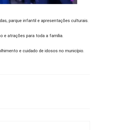
s, parque infantil e apresentações culturais.
 e atrações para toda a família.
olhimento e cuidado de idosos no município.