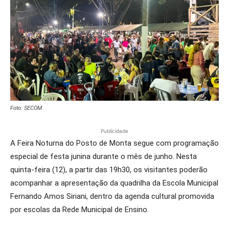
Foto: SECOM
Publicidade
A Feira Noturna do Posto de Monta segue com programação
especial de festa junina durante o mês de junho. Nesta
quinta-feira (12), a partir das 19h30, os visitantes poderão
acompanhar a apresentação da quadrilha da Escola Municipal
Fernando Amos Siriani, dentro da agenda cultural promovida
por escolas da Rede Municipal de Ensino.