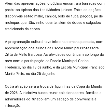
Além das apresentações, o público encontrará barracas com
produtos típicos das festividades juninas. Entre as opções
disponíveis estão milho, canjica, bolo de fubá, paçoca, pé de
moleque, quentão, vinho quente, além de doces e salgados
tradicionais da época.
A programação cultural teve início na semana passada, com
apresentação dos alunos da Escola Municipal Professora
Zitta de Mello Barbosa. As atividades continuam ao longo do
mês com a participação da Escola Municipal Carlos
Frederico, no dia 18 de junho, e da Escola Municipal Francisco
Murilo Pinto, no dia 25 de junho.
Outra atração será a troca de figurinhas da Copa do Mundo
de 2026. A iniciativa busca reunir colecionadores, famílias e
admiradores do futebol em um espaço de convivência e
interação.