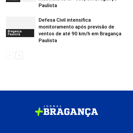
Paulista
Defesa Civil intensifica
monitoramento após previsão de
Bragança
ventos de até 90 km/h em Bragança
Paulista
Paulista