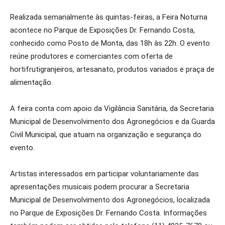
Realizada semanalmente às quintas-feiras, a Feira Noturna
acontece no Parque de Exposições Dr. Fernando Costa,
conhecido como Posto de Monta, das 18h às 22h. O evento
reúne produtores e comerciantes com oferta de
hortifrutigranjeiros, artesanato, produtos variados e praça de
alimentação.
A feira conta com apoio da Vigilância Sanitária, da Secretaria
Municipal de Desenvolvimento dos Agronegócios e da Guarda
Civil Municipal, que atuam na organização e segurança do
evento.
Artistas interessados em participar voluntariamente das
apresentações musicais podem procurar a Secretaria
Municipal de Desenvolvimento dos Agronegócios, localizada
no Parque de Exposições Dr. Fernando Costa. Informações