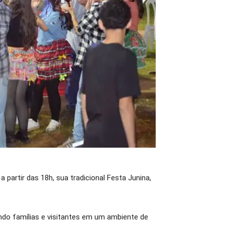
 partir das 18h, sua tradicional Festa Junina,
indo famílias e visitantes em um ambiente de