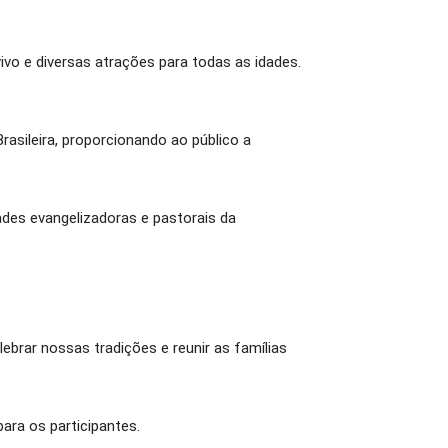
ivo e diversas atrações para todas as idades.
rasileira, proporcionando ao público a
ades evangelizadoras e pastorais da
ebrar nossas tradições e reunir as famílias
ara os participantes.