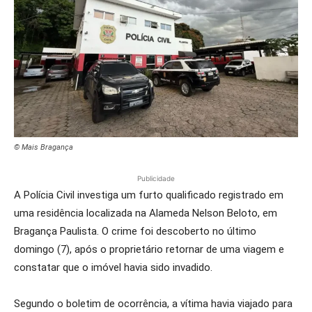
© Mais Bragança
Publicidade
A Polícia Civil investiga um furto qualificado registrado em
uma residência localizada na Alameda Nelson Beloto, em
Bragança Paulista. O crime foi descoberto no último
domingo (7), após o proprietário retornar de uma viagem e
constatar que o imóvel havia sido invadido.
Segundo o boletim de ocorrência, a vítima havia viajado para