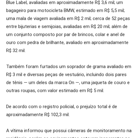
Blue Label, avaliadas em aproximadamente R$ 3,6 mil; um
bagageiro para motocicleta BMW, estimado em R$ 5,5 mil;
uma mala de viagem avaliada em R$ 2 mil; cerca de 52 peças
entre bijuterias e semijoias, avaliadas em R$ 20 mil; além de
um conjunto composto por par de brincos, colar e anel de
ouro com pedra de brilhante, avaliado em aproximadamente
R$ 32 mil.
Também foram furtados um soprador de grama avaliado em
R$ 3 mil e diversas peças de vestuário, incluindo dois pares
de tênis — um deles da marca On —, uma jaqueta de couro e
outras roupas, com valor estimado em R$ 5 mil.
De acordo com o registro policial, o prejuízo total é de
aproximadamente R$ 102,3 mil.
A vítima informou que possui câmeras de monitoramento na