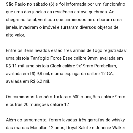
São Paulo no sábado (6) e foi informada por um funcionário
que uma das janelas da residência estava quebrada. Ao
chegar ao local, verificou que criminosos arrombaram uma
janela, invadiram o imóvel e furtaram diversos objetos de
alto valor.
Entre os itens levados estão três armas de fogo registradas:
uma pistola Tanfoglio Force Esse calibre 9mm, avaliada em
R$ 11 mil; uma pistola Glock calibre 9x19mm Parabellum,
avaliada em R$ 9,8 mil; e uma espingarda calibre 12 GA,
avaliada em R$ 6,2 mil.
Os criminosos também furtaram 500 munições calibre 9mm
e outras 20 munições calibre 12.
Além do armamento, foram levadas três garrafas de whisky
das marcas Macallan 12 anos, Royal Salute e Johnnie Walker