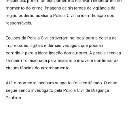
residência, porém os equipamentos estavam inoperantes no
momento do crime. Imagens de sistemas de vigilância da
região poderão auxiliar a Polícia Civil na identificação dos
responsáveis.
Equipes da Polícia Civil estiveram no local para a coleta de
impressões digitais e demais vestígios que possam
contribuir para a identificação dos autores. A perícia técnica
também foi acionada para analisar o imóvel e confirmar as
circunstâncias do arrombamento.
Até o momento, nenhum suspeito foi identificado. O caso
segue sendo investigado pela Polícia Civil de Bragança
Paulista.