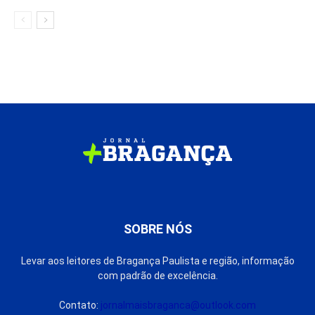
SOBRE NÓS
Levar aos leitores de Bragança Paulista e região, informação
com padrão de excelência.
Contato:
jornalmaisbraganca@outlook.com