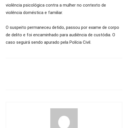
violência psicológica contra a mulher no contexto de
violência doméstica e familiar.
O suspeito permaneceu detido, passou por exame de corpo
de delito e foi encaminhado para audiência de custódia. O
caso seguirá sendo apurado pela Polícia Civil.