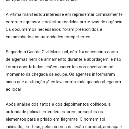
A vítima manifestou interesse em representar criminalmente
contra o agressor e solicitou medidas protetivas de urgência.
Os documentos necessários foram preenchidos e
encaminhados às autoridades competentes.
Segundo a Guarda Civil Municipal, não foi necessário o uso
de algemas nem de armamento durante a abordagem, e não
foram constatadas lesões aparentes nos envolvidos no
momento da chegada da equipe. Os agentes informaram
ainda que a situação já estava controlada quando chegaram
ao local.
Após análise dos fatos e dos depoimentos colhidos, a
autoridade policial entendeu estarem presentes os
elementos para a prisão em flagrante. O homem foi
indiciado, em tese, pelos crimes de lesão corporal, ameaça e