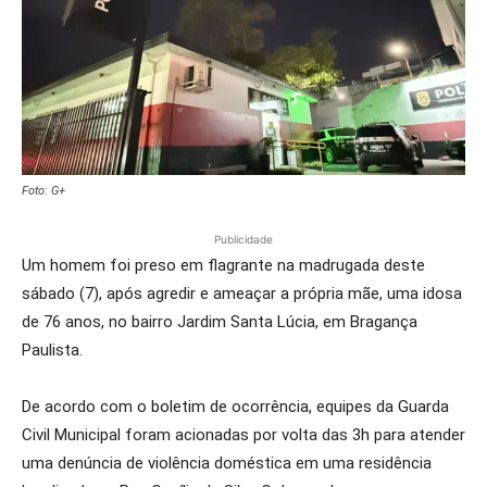
Foto: G+
Publicidade
Um homem foi preso em flagrante na madrugada deste
sábado (7), após agredir e ameaçar a própria mãe, uma idosa
de 76 anos, no bairro Jardim Santa Lúcia, em Bragança
Paulista.
De acordo com o boletim de ocorrência, equipes da Guarda
Civil Municipal foram acionadas por volta das 3h para atender
uma denúncia de violência doméstica em uma residência