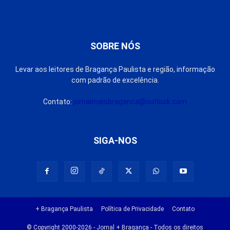
SOBRE NÓS
Levar aos leitores de Bragança Paulista e região, informação
com padrão de excelência.
Contato:
jornalmaisbraganca@outlook.com
SIGA-NOS
+ Bragança Paulista
Política de Privacidade
Contato
© Copyright 2000-2026 - Jornal + Bragança - Todos os direitos