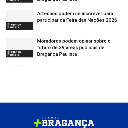
Artesãos podem se inscrever para
participar da Feira das Nações 2026
Bragança
Paulista
Moradores podem opinar sobre o
futuro de 39 áreas públicas de
Bragança
Bragança Paulista
Paulista