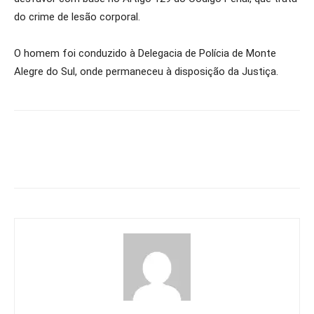
do crime de lesão corporal.
O homem foi conduzido à Delegacia de Polícia de Monte
Alegre do Sul, onde permaneceu à disposição da Justiça.