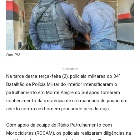
Foto: PM
Publicidade
Na tarde desta terça-feira (2), policiais militares do 34º
Batalhão de Polícia Militar do Interior intensificaram o
patrulhamento em Monte Alegre do Sul após tomarem
conhecimento da existência de um mandado de prisão em
aberto contra um homem procurado pela Justiça.
Com apoio da equipe de Rádio Patrulhamento com
Motocicletas (ROCAM), os policiais realizaram diligências na