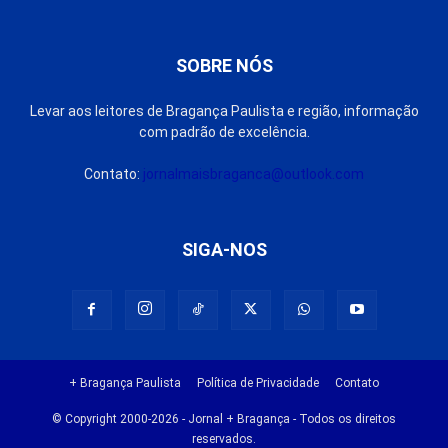
SOBRE NÓS
Levar aos leitores de Bragança Paulista e região, informação
com padrão de excelência.
Contato:
jornalmaisbraganca@outlook.com
SIGA-NOS
+ Bragança Paulista
Política de Privacidade
Contato
© Copyright 2000-2026 - Jornal + Bragança - Todos os direitos
reservados.