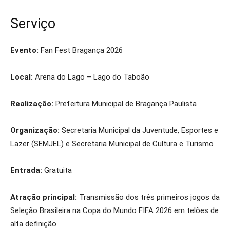
Serviço
Evento:
Fan Fest Bragança 2026
Local:
Arena do Lago – Lago do Taboão
Realização:
Prefeitura Municipal de Bragança Paulista
Organização:
Secretaria Municipal da Juventude, Esportes e
Lazer (SEMJEL) e Secretaria Municipal de Cultura e Turismo
Entrada:
Gratuita
Atração principal:
Transmissão dos três primeiros jogos da
Seleção Brasileira na Copa do Mundo FIFA 2026 em telões de
alta definição.