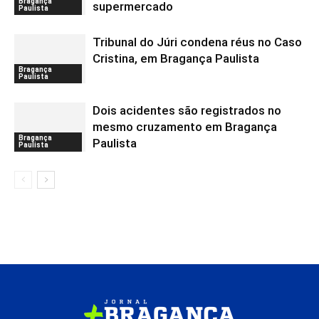
Bragança
supermercado
Paulista
Tribunal do Júri condena réus no Caso
Cristina, em Bragança Paulista
Bragança
Paulista
Dois acidentes são registrados no
mesmo cruzamento em Bragança
Bragança
Paulista
Paulista