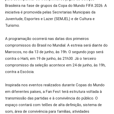
Brasileira na fase de grupos da Copa do Mundo FIFA 2026. A
iniciativa é promovida pelas Secretarias Municipais da
Juventude, Esportes e Lazer (SEMJEL) e de Cultura e
Turismo.
A programação ocorrerá nas datas dos primeiros
compromissos do Brasil no Mundial. A estreia será diante do
Marrocos, no dia 13 de junho, às 19h. O segundo jogo será
contra o Haiti, em 19 de junho, às 21h30. Já o terceiro
compromisso da seleção acontece em 24 de junho, às 19h,
contra a Escócia.
Inspirada nos eventos realizados durante Copas do Mundo
em diferentes países, a Fan Fest terá estrutura voltada à
transmissão das partidas e à convivência do público. O
espaço contará com telões de alta definição, sistema de
som, área de convivência para famílias, atividades