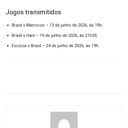
Jogos transmitidos
Brasil x Marrocos – 13 de junho de 2026, às 19h;
Brasil x Haiti – 19 de junho de 2026, às 21h30;
Escócia x Brasil – 24 de junho de 2026, às 19h.