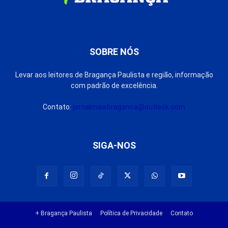
SOBRE NÓS
Levar aos leitores de Bragança Paulista e região, informação
com padrão de excelência.
Contato:
jornalmaisbraganca@outlook.com
SIGA-NOS
+ Bragança Paulista
Política de Privacidade
Contato