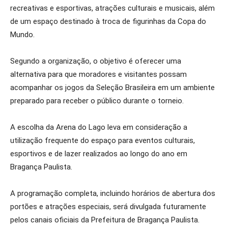
recreativas e esportivas, atrações culturais e musicais, além
de um espaço destinado à troca de figurinhas da Copa do
Mundo.
Segundo a organização, o objetivo é oferecer uma
alternativa para que moradores e visitantes possam
acompanhar os jogos da Seleção Brasileira em um ambiente
preparado para receber o público durante o torneio.
A escolha da Arena do Lago leva em consideração a
utilização frequente do espaço para eventos culturais,
esportivos e de lazer realizados ao longo do ano em
Bragança Paulista.
A programação completa, incluindo horários de abertura dos
portões e atrações especiais, será divulgada futuramente
pelos canais oficiais da Prefeitura de Bragança Paulista.