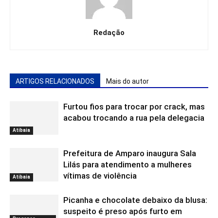
Redação
ARTIGOS RELACIONADOS
Mais do autor
Furtou fios para trocar por crack, mas
acabou trocando a rua pela delegacia
Atibaia
Prefeitura de Amparo inaugura Sala
Lilás para atendimento a mulheres
vítimas de violência
Atibaia
Picanha e chocolate debaixo da blusa:
suspeito é preso após furto em