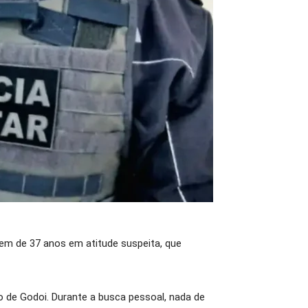
mem de 37 anos em atitude suspeita, que
o de Godoi. Durante a busca pessoal, nada de