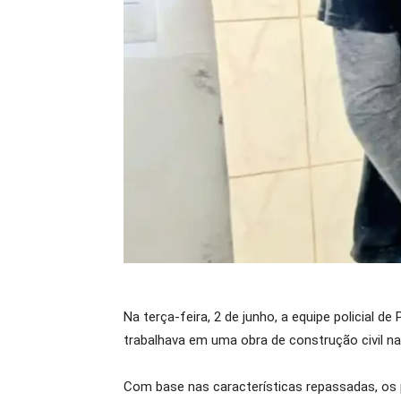
Na terça-feira, 2 de junho, a equipe policial
trabalhava em uma obra de construção civil na
Com base nas características repassadas, os p