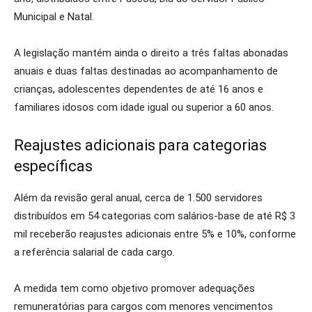
Municipal e Natal.
A legislação mantém ainda o direito a três faltas abonadas
anuais e duas faltas destinadas ao acompanhamento de
crianças, adolescentes dependentes de até 16 anos e
familiares idosos com idade igual ou superior a 60 anos.
Reajustes adicionais para categorias
específicas
Além da revisão geral anual, cerca de 1.500 servidores
distribuídos em 54 categorias com salários-base de até R$ 3
mil receberão reajustes adicionais entre 5% e 10%, conforme
a referência salarial de cada cargo.
A medida tem como objetivo promover adequações
remuneratórias para cargos com menores vencimentos