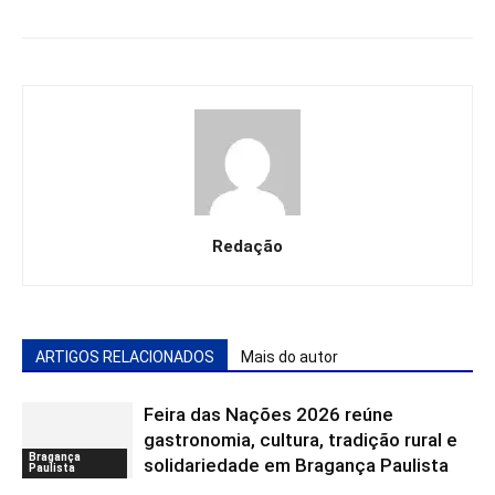
Redação
ARTIGOS RELACIONADOS
Mais do autor
Feira das Nações 2026 reúne
gastronomia, cultura, tradição rural e
Bragança
solidariedade em Bragança Paulista
Paulista