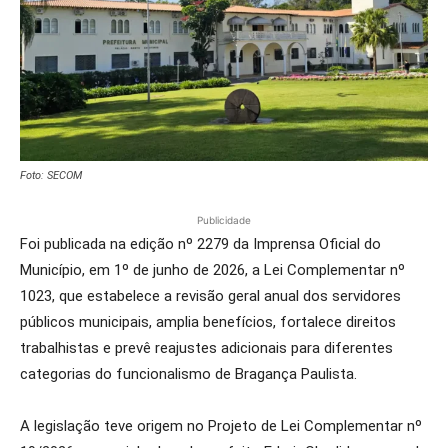
Foto: SECOM
Publicidade
Foi publicada na edição nº 2279 da Imprensa Oficial do
Município, em 1º de junho de 2026, a Lei Complementar nº
1023, que estabelece a revisão geral anual dos servidores
públicos municipais, amplia benefícios, fortalece direitos
trabalhistas e prevê reajustes adicionais para diferentes
categorias do funcionalismo de Bragança Paulista.
A legislação teve origem no Projeto de Lei Complementar nº