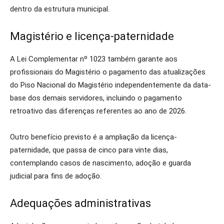
dentro da estrutura municipal.
Magistério e licença-paternidade
A Lei Complementar nº 1023 também garante aos
profissionais do Magistério o pagamento das atualizações
do Piso Nacional do Magistério independentemente da data-
base dos demais servidores, incluindo o pagamento
retroativo das diferenças referentes ao ano de 2026.
Outro benefício previsto é a ampliação da licença-
paternidade, que passa de cinco para vinte dias,
contemplando casos de nascimento, adoção e guarda
judicial para fins de adoção.
Adequações administrativas