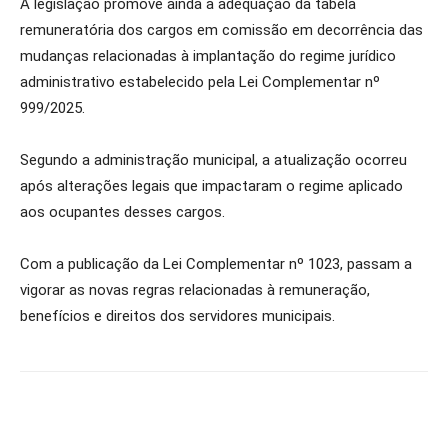
A legislação promove ainda a adequação da tabela
remuneratória dos cargos em comissão em decorrência das
mudanças relacionadas à implantação do regime jurídico
administrativo estabelecido pela Lei Complementar nº
999/2025.
Segundo a administração municipal, a atualização ocorreu
após alterações legais que impactaram o regime aplicado
aos ocupantes desses cargos.
Com a publicação da Lei Complementar nº 1023, passam a
vigorar as novas regras relacionadas à remuneração,
benefícios e direitos dos servidores municipais.