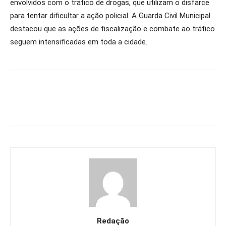
envolvidos com o tráfico de drogas, que utilizam o disfarce
para tentar dificultar a ação policial. A Guarda Civil Municipal
destacou que as ações de fiscalização e combate ao tráfico
seguem intensificadas em toda a cidade.
Redação