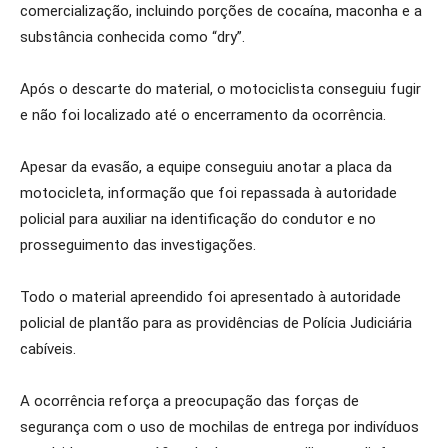
comercialização, incluindo porções de cocaína, maconha e a
substância conhecida como “dry”.
Após o descarte do material, o motociclista conseguiu fugir
e não foi localizado até o encerramento da ocorrência.
Apesar da evasão, a equipe conseguiu anotar a placa da
motocicleta, informação que foi repassada à autoridade
policial para auxiliar na identificação do condutor e no
prosseguimento das investigações.
Todo o material apreendido foi apresentado à autoridade
policial de plantão para as providências de Polícia Judiciária
cabíveis.
A ocorrência reforça a preocupação das forças de
segurança com o uso de mochilas de entrega por indivíduos