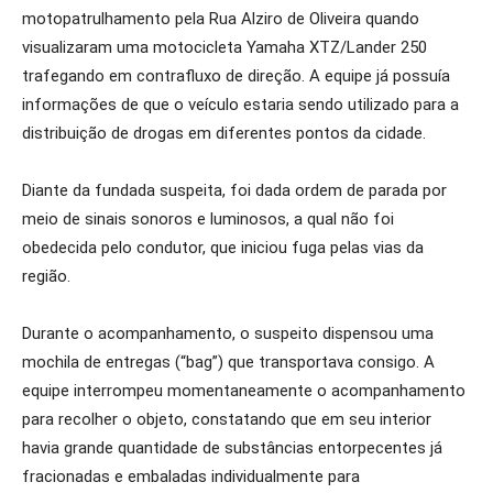
motopatrulhamento pela Rua Alziro de Oliveira quando
visualizaram uma motocicleta Yamaha XTZ/Lander 250
trafegando em contrafluxo de direção. A equipe já possuía
informações de que o veículo estaria sendo utilizado para a
distribuição de drogas em diferentes pontos da cidade.
Diante da fundada suspeita, foi dada ordem de parada por
meio de sinais sonoros e luminosos, a qual não foi
obedecida pelo condutor, que iniciou fuga pelas vias da
região.
Durante o acompanhamento, o suspeito dispensou uma
mochila de entregas (“bag”) que transportava consigo. A
equipe interrompeu momentaneamente o acompanhamento
para recolher o objeto, constatando que em seu interior
havia grande quantidade de substâncias entorpecentes já
fracionadas e embaladas individualmente para