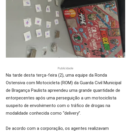
Publicidade
Na tarde desta terça-feira (2), uma equipe da Ronda
Ostensiva com Motocicleta (ROM) da Guarda Civil Municipal
de Bragança Paulista apreendeu uma grande quantidade de
entorpecentes após uma perseguição a um motociclista
suspeito de envolvimento com o tráfico de drogas na
modalidade conhecida como “delivery”.
De acordo com a corporação, os agentes realizavam