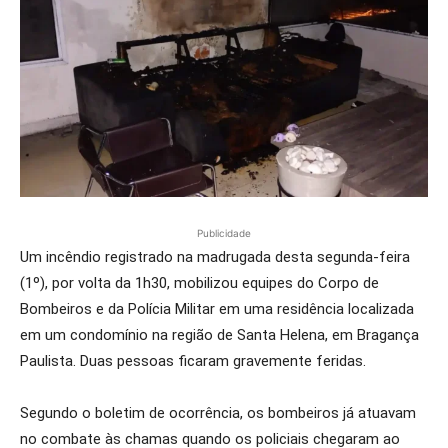
Publicidade
Um incêndio registrado na madrugada desta segunda-feira
(1º), por volta da 1h30, mobilizou equipes do Corpo de
Bombeiros e da Polícia Militar em uma residência localizada
em um condomínio na região de Santa Helena, em Bragança
Paulista. Duas pessoas ficaram gravemente feridas.
Segundo o boletim de ocorrência, os bombeiros já atuavam
no combate às chamas quando os policiais chegaram ao