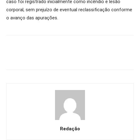
caso foi registrado inicialmente como incêndio e lesão
corporal, sem prejuízo de eventual reclassificação conforme
o avanço das apurações.
Redação