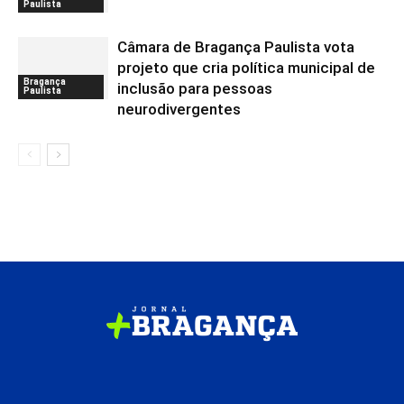
Paulista
Câmara de Bragança Paulista vota
projeto que cria política municipal de
Bragança
inclusão para pessoas
Paulista
neurodivergentes