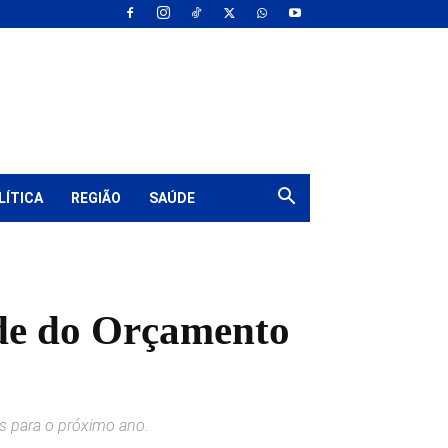
LÍTICA
REGIÃO
SAÚDE
de do Orçamento
os para o próximo ano.