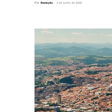
Por
Redação
-
2 de junho de 2026