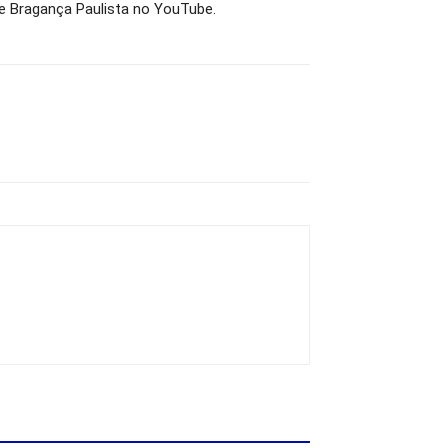
 de Bragança Paulista no YouTube.