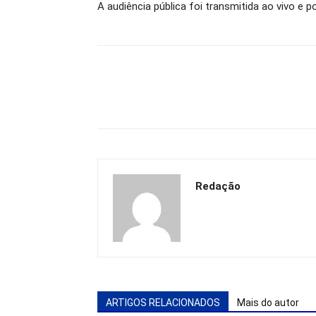
A audiência pública foi transmitida ao vivo e 
Redação
ARTIGOS RELACIONADOS
Mais do autor