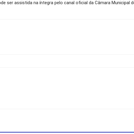
pode ser assistida na íntegra pelo canal oficial da Câmara Municipal