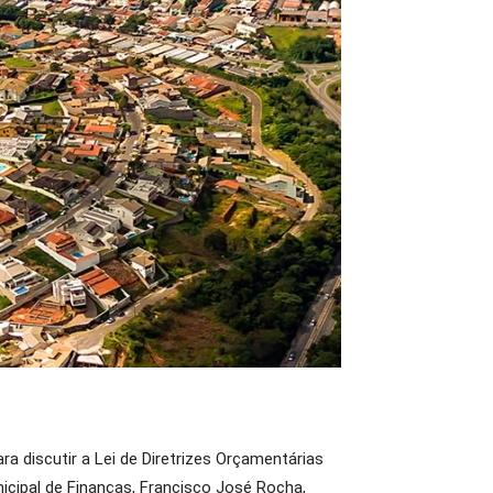
ra discutir a Lei de Diretrizes Orçamentárias
icipal de Finanças, Francisco José Rocha,