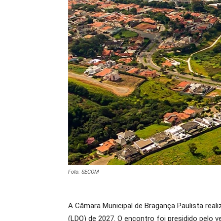
Foto: SECOM
A Câmara Municipal de Bragança Paulista realizo
(LDO) de 2027. O encontro foi presidido pelo 