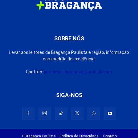
SOBRE NÓS
Levar aos leitores de Bragança Paulista e região, informação
com padrão de excelência.
Contato:
jornalmaisbraganca@outlook.com
SIGA-NOS
+ Bragança Paulista
Política de Privacidade
Contato