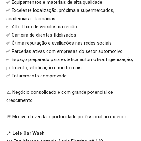
✅ Equipamentos e materiais de alta qualidade
✅ Excelente localização, próxima a supermercados,
academias e farmácias
✅ Alto fluxo de veículos na região
✅ Carteira de clientes fidelizados
✅ Ótima reputação e avaliações nas redes sociais
✅ Parcerias ativas com empresas do setor automotivo
✅ Espaço preparado para estética automotiva, higienização,
polimento, vitrificação e muito mais
✅ Faturamento comprovado
📈 Negócio consolidado e com grande potencial de
crescimento.
💬 Motivo da venda: oportunidade profissional no exterior.
📍
Lele Car Wash