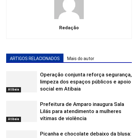
Redação
ARTIGOS RELACIONADOS
Mais do autor
Operação conjunta reforça segurança,
limpeza dos espaços públicos e apoio
social em Atibaia
Atibaia
Prefeitura de Amparo inaugura Sala
Lilás para atendimento a mulheres
vítimas de violência
Atibaia
Picanha e chocolate debaixo da blusa: