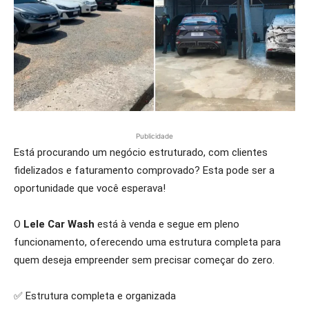
Publicidade
Está procurando um negócio estruturado, com clientes
fidelizados e faturamento comprovado? Esta pode ser a
oportunidade que você esperava!
O
Lele Car Wash
está à venda e segue em pleno
funcionamento, oferecendo uma estrutura completa para
quem deseja empreender sem precisar começar do zero.
✅ Estrutura completa e organizada