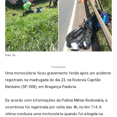
Foto: G+
Publicidade
Uma motociclista ficou gravemente ferida após um acidente
registrado na madrugada do dia 23, na Rodovia Capitão
Barduíno (SP-008), em Bragança Paulista.
De acordo com informações da Polícia Militar Rodoviária, a
ocorrência foi registrada por volta das 4h, no km 114. A
vítima conduzia uma motocicleta quando foi atingida na