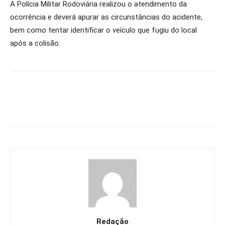
A Polícia Militar Rodoviária realizou o atendimento da
ocorrência e deverá apurar as circunstâncias do acidente,
bem como tentar identificar o veículo que fugiu do local
após a colisão.
Redação