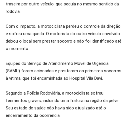
traseira por outro veículo, que seguia no mesmo sentido da
rodovia.
Com o impacto, a motociclista perdeu o controle da direção
e sofreu uma queda. O motorista do outro veículo envolvido
deixou o local sem prestar socorro e não foi identificado até
o momento.
Equipes do Serviço de Atendimento Móvel de Urgência
(SAMU) foram acionadas e prestaram os primeiros socorros
à vítima, que foi encaminhada ao Hospital Vila Davi.
Segundo a Polícia Rodoviária, a motociclista sofreu
ferimentos graves, incluindo uma fratura na região da pelve.
Seu estado de saúde não havia sido atualizado até o
encerramento da ocorrência.