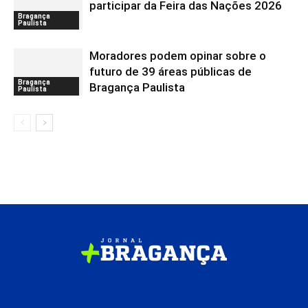
participar da Feira das Nações 2026
Bragança
Paulista
Moradores podem opinar sobre o
futuro de 39 áreas públicas de
Bragança
Bragança Paulista
Paulista