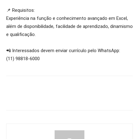
📌 Requisitos:
Experiência na função e conhecimento avançado em Excel,
além de disponibilidade, facilidade de aprendizado, dinamismo
e qualificação.
📲 Interessados devem enviar currículo pelo WhatsApp:
(11) 98818-6000