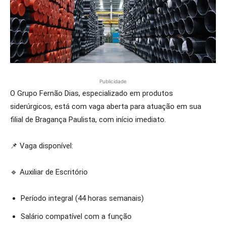
Publicidade
O Grupo Fernão Dias, especializado em produtos
siderúrgicos, está com vaga aberta para atuação em sua
filial de Bragança Paulista, com início imediato.
📌 Vaga disponível:
🔹 Auxiliar de Escritório
Período integral (44 horas semanais)
Salário compatível com a função