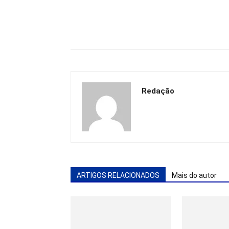
Redação
ARTIGOS RELACIONADOS
Mais do autor