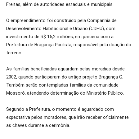
Freitas, além de autoridades estaduais e municipais.
O empreendimento foi construído pela Companhia de
Desenvolvimento Habitacional e Urbano (CDHU), com
investimento de R$ 15,2 milhões, em parceria com a
Prefeitura de Bragança Paulista, responsável pela doação do
terreno.
As famílias beneficiadas aguardam pelas moradias desde
2002, quando participaram do antigo projeto Bragança G.
Também serão contempladas famílias da comunidade
Mossoró, atendendo determinação do Ministério Público.
Segundo a Prefeitura, o momento é aguardado com
expectativa pelos moradores, que irão receber oficialmente
as chaves durante a cerimônia.