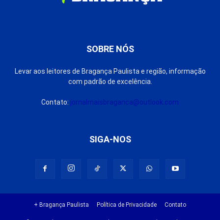
SOBRE NÓS
Levar aos leitores de Bragança Paulista e região, informação
com padrão de excelência.
Contato:
jornalmaisbraganca@outlook.com
SIGA-NOS
+ Bragança Paulista
Política de Privacidade
Contato