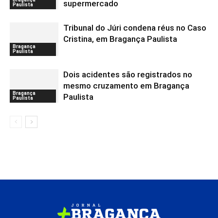
supermercado
Paulista
Tribunal do Júri condena réus no Caso
Cristina, em Bragança Paulista
Bragança
Paulista
Dois acidentes são registrados no
mesmo cruzamento em Bragança
Bragança
Paulista
Paulista