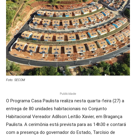
Foto: SECOM
Publicidade
O Programa Casa Paulista realiza nesta quarta-feira (27) a
entrega de 80 unidades habitacionais no Conjunto
Habitacional Vereador Adílson Leitão Xavier, em Bragança
Paulista. A cerimônia está prevista para as 14h30 e contará
com a presença do governador do Estado, Tarcísio de