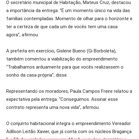
O secretário municipal de Habitação, Mateus Cruz, destacou
a importância da entrega. “É um momento único na vida das
famílias contempladas. Momento de olhar para o horizonte e
ter a certeza de que cada um de vocês tem uma casa
agora”, afirmou.
A prefeita em exercício, Gislene Bueno (Gi Borboleta),
também comentou a viabilização do empreendimento.
“Trabalhamos arduamente para que vocês realizassem o
sonho da casa própria”, disse.
Representando os moradores, Paula Campos Freire relatou a
expectativa pela entrega. “Conseguimos. Assinar esse
contrato representa uma nova vida”, afirmou.
O conjunto habitacional integra o empreendimento Vereador
Adílson Leitão Xavier, que já conta com os núcleos Bragança