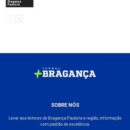
Bragança
Paulista
SOBRE NÓS
Levar aos leitores de Bragança Paulista e região, informação
com padrão de excelência.