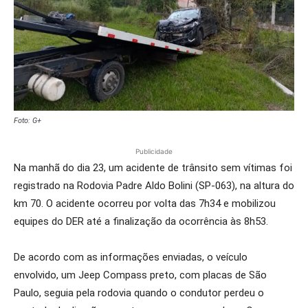
Foto: G+
Publicidade
Na manhã do dia 23, um acidente de trânsito sem vítimas foi
registrado na Rodovia Padre Aldo Bolini (SP-063), na altura do
km 70. O acidente ocorreu por volta das 7h34 e mobilizou
equipes do DER até a finalização da ocorrência às 8h53.
De acordo com as informações enviadas, o veículo
envolvido, um Jeep Compass preto, com placas de São
Paulo, seguia pela rodovia quando o condutor perdeu o