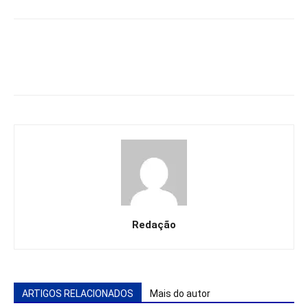
Redação
ARTIGOS RELACIONADOS
Mais do autor