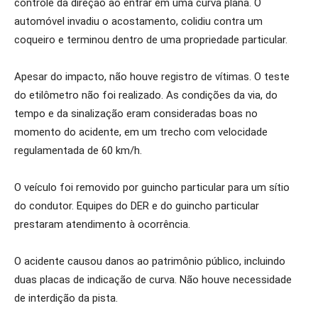
controle da direção ao entrar em uma curva plana. O
automóvel invadiu o acostamento, colidiu contra um
coqueiro e terminou dentro de uma propriedade particular.
Apesar do impacto, não houve registro de vítimas. O teste
do etilômetro não foi realizado. As condições da via, do
tempo e da sinalização eram consideradas boas no
momento do acidente, em um trecho com velocidade
regulamentada de 60 km/h.
O veículo foi removido por guincho particular para um sítio
do condutor. Equipes do DER e do guincho particular
prestaram atendimento à ocorrência.
O acidente causou danos ao patrimônio público, incluindo
duas placas de indicação de curva. Não houve necessidade
de interdição da pista.