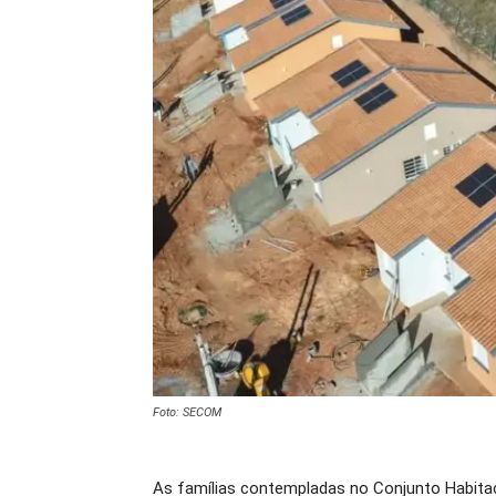
Foto: SECOM
As famílias contempladas no Conjunto Habitaci