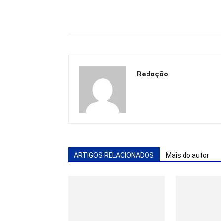
Redação
ARTIGOS RELACIONADOS
Mais do autor